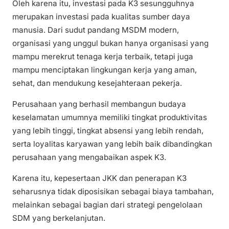
Oleh karena itu, investasi pada K3 sesungguhnya
merupakan investasi pada kualitas sumber daya
manusia. Dari sudut pandang MSDM modern,
organisasi yang unggul bukan hanya organisasi yang
mampu merekrut tenaga kerja terbaik, tetapi juga
mampu menciptakan lingkungan kerja yang aman,
sehat, dan mendukung kesejahteraan pekerja.
Perusahaan yang berhasil membangun budaya
keselamatan umumnya memiliki tingkat produktivitas
yang lebih tinggi, tingkat absensi yang lebih rendah,
serta loyalitas karyawan yang lebih baik dibandingkan
perusahaan yang mengabaikan aspek K3.
Karena itu, kepesertaan JKK dan penerapan K3
seharusnya tidak diposisikan sebagai biaya tambahan,
melainkan sebagai bagian dari strategi pengelolaan
SDM yang berkelanjutan.