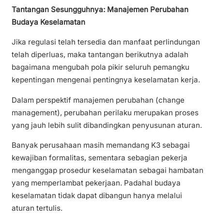
Tantangan Sesungguhnya: Manajemen Perubahan
Budaya Keselamatan
Jika regulasi telah tersedia dan manfaat perlindungan
telah diperluas, maka tantangan berikutnya adalah
bagaimana mengubah pola pikir seluruh pemangku
kepentingan mengenai pentingnya keselamatan kerja.
Dalam perspektif manajemen perubahan (change
management), perubahan perilaku merupakan proses
yang jauh lebih sulit dibandingkan penyusunan aturan.
Banyak perusahaan masih memandang K3 sebagai
kewajiban formalitas, sementara sebagian pekerja
menganggap prosedur keselamatan sebagai hambatan
yang memperlambat pekerjaan. Padahal budaya
keselamatan tidak dapat dibangun hanya melalui
aturan tertulis.