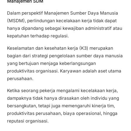
Manajemen SDM
Dalam perspektif Manajemen Sumber Daya Manusia
(MSDM), perlindungan kecelakaan kerja tidak dapat
hanya dipandang sebagai kewajiban administratif atau
kepatuhan terhadap regulasi.
Keselamatan dan kesehatan kerja (K3) merupakan
bagian dari strategi pengelolaan sumber daya manusia
yang bertujuan menjaga keberlangsungan
produktivitas organisasi. Karyawan adalah aset utama
perusahaan.
Ketika seorang pekerja mengalami kecelakaan kerja,
dampaknya tidak hanya dirasakan oleh individu yang
bersangkutan, tetapi juga memengaruhi kinerja tim,
produktivitas perusahaan, biaya operasional, hingga
reputasi organisasi.