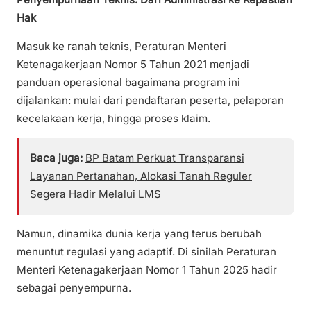
Hak
Masuk ke ranah teknis, Peraturan Menteri
Ketenagakerjaan Nomor 5 Tahun 2021 menjadi
panduan operasional bagaimana program ini
dijalankan: mulai dari pendaftaran peserta, pelaporan
kecelakaan kerja, hingga proses klaim.
Baca juga:
BP Batam Perkuat Transparansi
Layanan Pertanahan, Alokasi Tanah Reguler
Segera Hadir Melalui LMS
Namun, dinamika dunia kerja yang terus berubah
menuntut regulasi yang adaptif. Di sinilah Peraturan
Menteri Ketenagakerjaan Nomor 1 Tahun 2025 hadir
sebagai penyempurna.