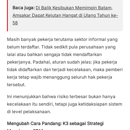
Baca juga:
Di Balik Kesibukan Memimpin Batam,
Amsakar Dapat Kejutan Hangat di Ulang Tahun ke-
58
Masih banyak pekerja terutama sektor informal yang
belum terdaftar. Tidak sedikit pula perusahaan yang
lalai atau bahkan sengaja tidak mendaftarkan
pekerjanya. Padahal, aturan sudah jelas: jika pekerja
tidak didaftarkan dan terjadi kecelakaan, maka pemberi
kerja tetap wajib menanggung seluruh hak pekerja
tersebut.
Ini menunjukkan bahwa risiko terbesar bukan hanya
kecelakaan itu sendiri, tetapi juga ketidaksiapan sistem
di level pelaksanaan.
Mengubah Cara Pandang: K3 sebagai Strategi