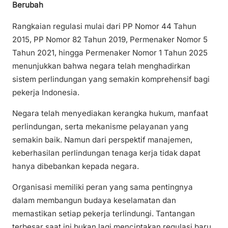
Berubah
Rangkaian regulasi mulai dari PP Nomor 44 Tahun
2015, PP Nomor 82 Tahun 2019, Permenaker Nomor 5
Tahun 2021, hingga Permenaker Nomor 1 Tahun 2025
menunjukkan bahwa negara telah menghadirkan
sistem perlindungan yang semakin komprehensif bagi
pekerja Indonesia.
Negara telah menyediakan kerangka hukum, manfaat
perlindungan, serta mekanisme pelayanan yang
semakin baik. Namun dari perspektif manajemen,
keberhasilan perlindungan tenaga kerja tidak dapat
hanya dibebankan kepada negara.
Organisasi memiliki peran yang sama pentingnya
dalam membangun budaya keselamatan dan
memastikan setiap pekerja terlindungi. Tantangan
terbesar saat ini bukan lagi menciptakan regulasi baru,