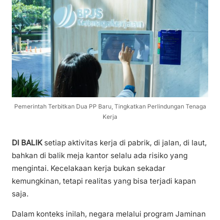
Pemerintah Terbitkan Dua PP Baru, Tingkatkan Perlindungan Tenaga
Kerja
DI BALIK
setiap aktivitas kerja di pabrik, di jalan, di laut,
bahkan di balik meja kantor selalu ada risiko yang
mengintai. Kecelakaan kerja bukan sekadar
kemungkinan, tetapi realitas yang bisa terjadi kapan
saja.
Dalam konteks inilah, negara melalui program Jaminan