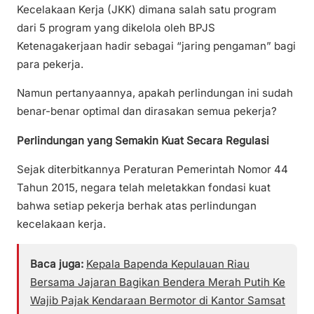
Kecelakaan Kerja (JKK) dimana salah satu program
dari 5 program yang dikelola oleh BPJS
Ketenagakerjaan hadir sebagai “jaring pengaman” bagi
para pekerja.
Namun pertanyaannya, apakah perlindungan ini sudah
benar-benar optimal dan dirasakan semua pekerja?
Perlindungan yang Semakin Kuat Secara Regulasi
Sejak diterbitkannya Peraturan Pemerintah Nomor 44
Tahun 2015, negara telah meletakkan fondasi kuat
bahwa setiap pekerja berhak atas perlindungan
kecelakaan kerja.
Baca juga:
Kepala Bapenda Kepulauan Riau
Bersama Jajaran Bagikan Bendera Merah Putih Ke
Wajib Pajak Kendaraan Bermotor di Kantor Samsat