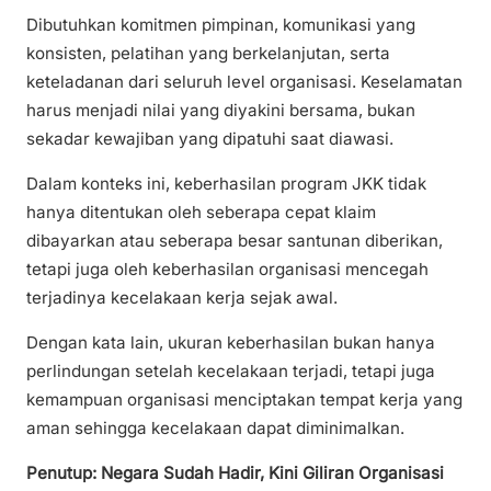
Dibutuhkan komitmen pimpinan, komunikasi yang
konsisten, pelatihan yang berkelanjutan, serta
keteladanan dari seluruh level organisasi. Keselamatan
harus menjadi nilai yang diyakini bersama, bukan
sekadar kewajiban yang dipatuhi saat diawasi.
Dalam konteks ini, keberhasilan program JKK tidak
hanya ditentukan oleh seberapa cepat klaim
dibayarkan atau seberapa besar santunan diberikan,
tetapi juga oleh keberhasilan organisasi mencegah
terjadinya kecelakaan kerja sejak awal.
Dengan kata lain, ukuran keberhasilan bukan hanya
perlindungan setelah kecelakaan terjadi, tetapi juga
kemampuan organisasi menciptakan tempat kerja yang
aman sehingga kecelakaan dapat diminimalkan.
Penutup: Negara Sudah Hadir, Kini Giliran Organisasi