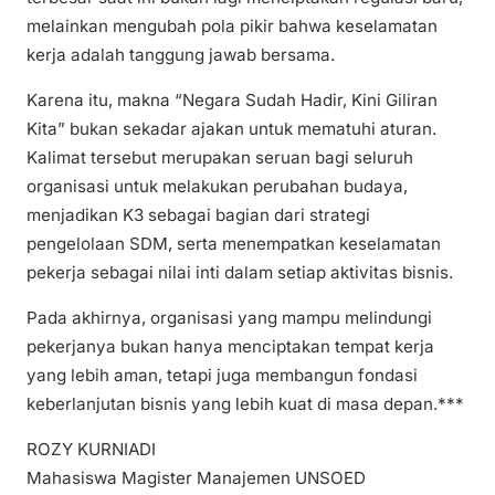
melainkan mengubah pola pikir bahwa keselamatan
kerja adalah tanggung jawab bersama.
Karena itu, makna “Negara Sudah Hadir, Kini Giliran
Kita” bukan sekadar ajakan untuk mematuhi aturan.
Kalimat tersebut merupakan seruan bagi seluruh
organisasi untuk melakukan perubahan budaya,
menjadikan K3 sebagai bagian dari strategi
pengelolaan SDM, serta menempatkan keselamatan
pekerja sebagai nilai inti dalam setiap aktivitas bisnis.
Pada akhirnya, organisasi yang mampu melindungi
pekerjanya bukan hanya menciptakan tempat kerja
yang lebih aman, tetapi juga membangun fondasi
keberlanjutan bisnis yang lebih kuat di masa depan.***
ROZY KURNIADI
Mahasiswa Magister Manajemen UNSOED