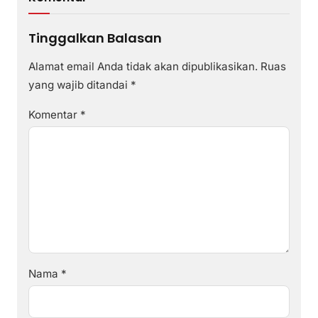
Tinggalkan Balasan
Alamat email Anda tidak akan dipublikasikan.
Ruas
yang wajib ditandai
*
Komentar
*
Nama
*