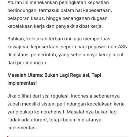
Aturan ini menekankan peningkatan kepastian
perlindungan, termasuk dalam hal kepesertaan,
pelaporan kasus, hingga penanganan dugaan
kecelakaan kerja dan penyakit akibat kerja.
Bahkan, kebijakan terbaru ini juga memperluas
kewajiban kepesertaan, seperti bagi pegawai non-ASN
di instansi pemerintah, yang sebelumnya kerap luput
dari perlindungan.
Masalah Utama: Bukan Lagi Regulasi, Tapi
Implementasi
Jika dilihat dari sisi regulasi, Indonesia sebenarnya
sudah memiliki sistem perlindungan kecelakaan kerja
yang cukup komprehensif. Masalahnya bukan lagi
“tidak ada aturan”, tetapi belum meratanya
implementasi.