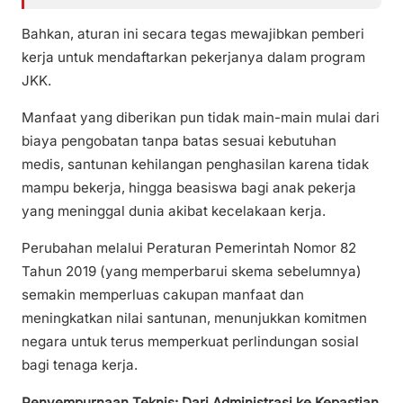
Bahkan, aturan ini secara tegas mewajibkan pemberi
kerja untuk mendaftarkan pekerjanya dalam program
JKK.
Manfaat yang diberikan pun tidak main-main mulai dari
biaya pengobatan tanpa batas sesuai kebutuhan
medis, santunan kehilangan penghasilan karena tidak
mampu bekerja, hingga beasiswa bagi anak pekerja
yang meninggal dunia akibat kecelakaan kerja.
Perubahan melalui Peraturan Pemerintah Nomor 82
Tahun 2019 (yang memperbarui skema sebelumnya)
semakin memperluas cakupan manfaat dan
meningkatkan nilai santunan, menunjukkan komitmen
negara untuk terus memperkuat perlindungan sosial
bagi tenaga kerja.
Penyempurnaan Teknis: Dari Administrasi ke Kepastian