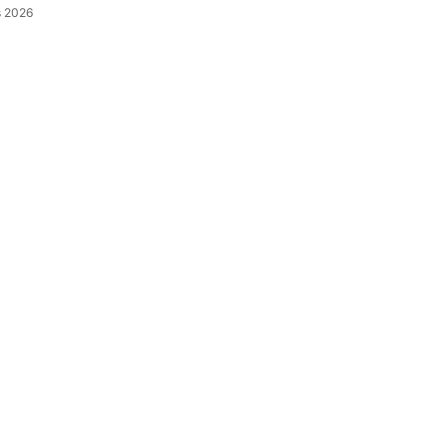
s 2026