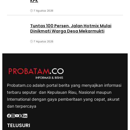
KPK
7 Agustus 2026
Tuntas 100 Persen, Jalan Hotmix Mulai
Dinikmati Warga Desa Mekarmukti
7 Agustus 2026
Probatam.co adalah portal berita yang menyajikan informasi
terbaru seputar dan Kepulauan Riau, Nasional maupun
International dengan gaya pemberitaan yang cepat, akurat
dan terpercaya
TELUSURI