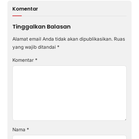
Komentar
Tinggalkan Balasan
Alamat email Anda tidak akan dipublikasikan.
Ruas
yang wajib ditandai
*
Komentar
*
Nama
*