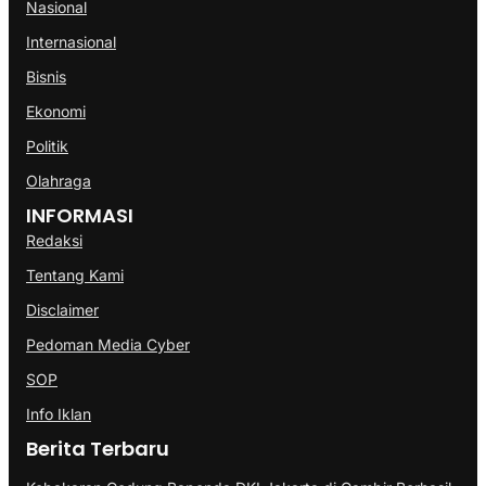
Nasional
Internasional
Bisnis
Ekonomi
Politik
Olahraga
INFORMASI
Redaksi
Tentang Kami
Disclaimer
Pedoman Media Cyber
SOP
Info Iklan
Berita Terbaru