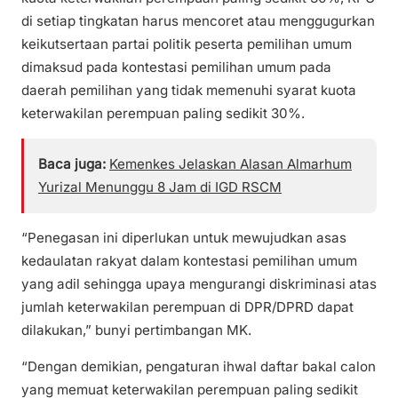
di setiap tingkatan harus mencoret atau menggugurkan
keikutsertaan partai politik peserta pemilihan umum
dimaksud pada kontestasi pemilihan umum pada
daerah pemilihan yang tidak memenuhi syarat kuota
keterwakilan perempuan paling sedikit 30%.
Baca juga:
Kemenkes Jelaskan Alasan Almarhum
Yurizal Menunggu 8 Jam di IGD RSCM
“Penegasan ini diperlukan untuk mewujudkan asas
kedaulatan rakyat dalam kontestasi pemilihan umum
yang adil sehingga upaya mengurangi diskriminasi atas
jumlah keterwakilan perempuan di DPR/DPRD dapat
dilakukan,” bunyi pertimbangan MK.
“Dengan demikian, pengaturan ihwal daftar bakal calon
yang memuat keterwakilan perempuan paling sedikit