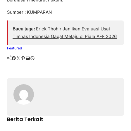
Sumber : KUMPARAN
Baca juga:
Erick Thohir Janjikan Evaluasi Usai
Timnas Indonesia Gagal Melaju di Piala AFF 2026
Featured
Facebook
Twitter
Pinterest
Mail
WhatsApp
Berita Terkait