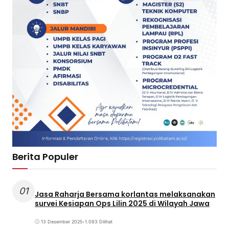
Berita Populer
01
Jasa Raharja Bersama korlantas melaksanakan
survei Kesiapan Ops Lilin 2025 di Wilayah Jawa
13 Desember 2025
•
1.093 Dilihat