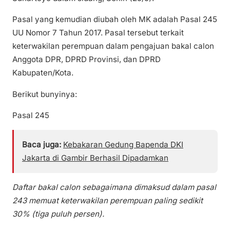
Pasal yang kemudian diubah oleh MK adalah Pasal 245
UU Nomor 7 Tahun 2017. Pasal tersebut terkait
keterwakilan perempuan dalam pengajuan bakal calon
Anggota DPR, DPRD Provinsi, dan DPRD
Kabupaten/Kota.
Berikut bunyinya:
Pasal 245
Baca juga:
Kebakaran Gedung Bapenda DKI
Jakarta di Gambir Berhasil Dipadamkan
Daftar bakal calon sebagaimana dimaksud dalam pasal
243 memuat keterwakilan perempuan paling sedikit
30% (tiga puluh persen).