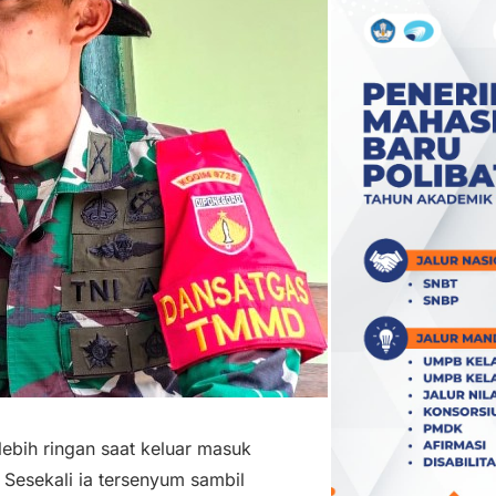
lebih ringan saat keluar masuk
Sesekali ia tersenyum sambil