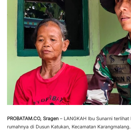
PROBATAM.CO, Sragen
– LANGKAH Ibu Sunarni terlihat 
rumahnya di Dusun Katukan, Kecamatan Karangmalang. 