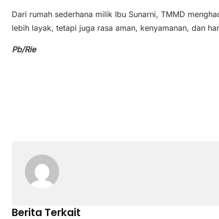
Dari rumah sederhana milik Ibu Sunarni, TMMD mengha
lebih layak, tetapi juga rasa aman, kenyamanan, dan h
Pb/Rie
Berita Terkait