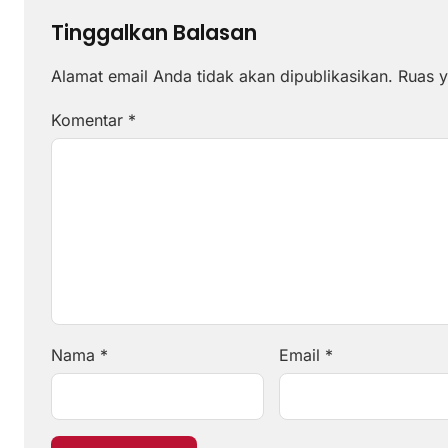
Tinggalkan Balasan
Alamat email Anda tidak akan dipublikasikan.
Ruas y
Komentar
*
Nama
*
Email
*