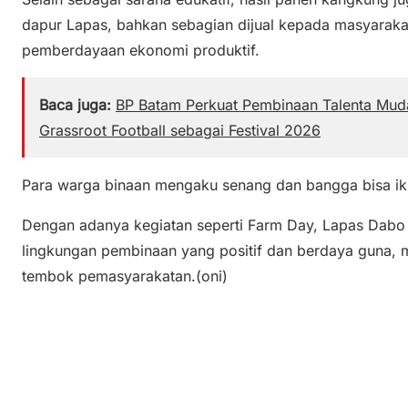
dapur Lapas, bahkan sebagian dijual kepada masyarakat
pemberdayaan ekonomi produktif.
Baca juga:
BP Batam Perkuat Pembinaan Talenta Muda
Grassroot Football sebagai Festival 2026
Para warga binaan mengaku senang dan bangga bisa ikut
Dengan adanya kegiatan seperti Farm Day, Lapas Dabo
lingkungan pembinaan yang positif dan berdaya guna, 
tembok pemasyarakatan.(oni)