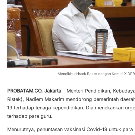
Mendikbudristek Raker dengan Komisi X DPR
PROBATAM.CO, Jakarta
– Menteri Pendidikan, Kebudaya
Ristek), Nadiem Makarim mendorong pemerintah daerah
19 terhadap tenaga kependidikan. Dia menekankan urge
terhadap para guru.
Menurutnya, penuntasan vaksinasi Covid-19 untuk para 