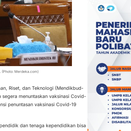
. (Photo: Merdeka.com)
an, Riset, dan Teknologi (Mendikbud-
 segera menuntaskan vaksinasi Covid-
nsi penuntasan vaksinasi Covid-19
pendidik dan tenaga kependidikan bisa