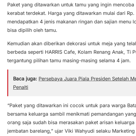
Paket yang ditawarkan untuk tamu yang ingin mencoba 
kerabat terdekat. Harga yang ditawarkan mulai dari Rp
mendapatkan 4 jenis makanan ringan dan sajian menu lok
bisa dipilih oleh tamu.
Kemudian akan diberikan dekorasi untuk meja yang telah
berbeda seperti HARRIS Cafe, Kolam Renang Anak, Ti 
tergantung pilihan tamu masing-masing selama 4 jam.
Baca juga:
Persebaya Juara Piala Presiden Setelah 
Penalti
“Paket yang ditawarkan ini cocok untuk para warga Ba
bersama keluarga sambil menikmati pemandangan yang 
orang saja sudah bisa merasakan paket arisan keluarga
jembatan barelang,” ujar Viki Wahyudi selaku Marketin