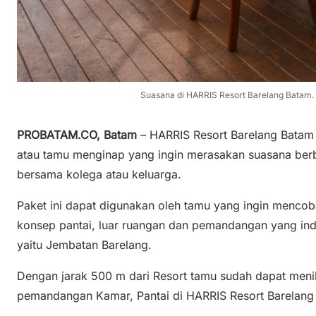
Suasana di HARRIS Resort Barelang Batam. 
PROBATAM.CO, Batam
– HARRIS Resort Barelang Batam
atau tamu menginap yang ingin merasakan suasana berb
bersama kolega atau keluarga.
Paket ini dapat digunakan oleh tamu yang ingin menc
konsep pantai, luar ruangan dan pemandangan yang ind
yaitu Jembatan Barelang.
Dengan jarak 500 m dari Resort tamu sudah dapat meni
pemandangan Kamar, Pantai di HARRIS Resort Barelang