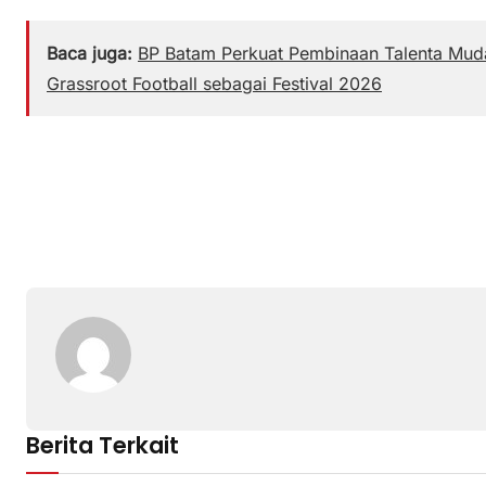
Baca juga:
BP Batam Perkuat Pembinaan Talenta Muda
Grassroot Football sebagai Festival 2026
Berita Terkait