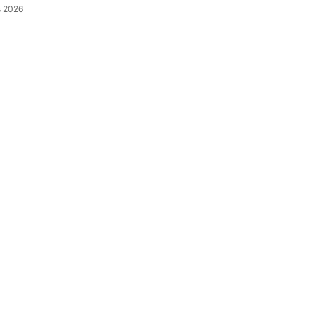
s 2026