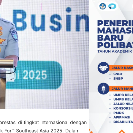
estasi di tingkat internasional dengan
k For™ Southeast Asia 2025. Dalam