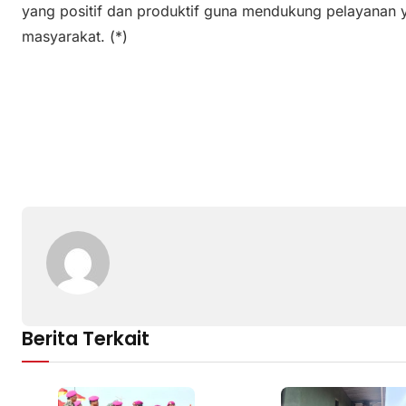
yang positif dan produktif guna mendukung pelayanan y
masyarakat. (*)
Berita Terkait