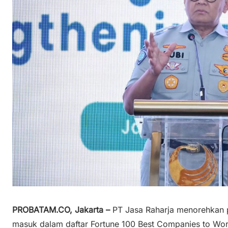
PROBATAM.CO, Jakarta –
PT Jasa Raharja menorehkan pr
masuk dalam daftar Fortune 100 Best Companies to Wor