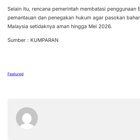
Selain itu, rencana pemerintah membatasi penggunaan 
pemantauan dan penegakan hukum agar pasokan bahan 
Malaysia setidaknya aman hingga Mei 2026.
Sumber : KUMPARAN
Featured