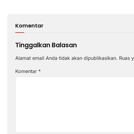
Komentar
Tinggalkan Balasan
Alamat email Anda tidak akan dipublikasikan.
Ruas y
Komentar
*