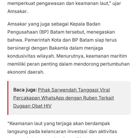
memperkuat pengawasan dan keamanan laut,” ujar
Amsakar.
Amsakar yang juga sebagai Kepala Badan
Pengusahaan (BP) Batam tersebut, menegaskan
bahwa. Pemerintah Kota dan BP Batam siap terus
bersinergi dengan Bakamla dalam menjaga
kondusivitas wilayah. Menurutnya, keamanan maritim
memiliki peran penting dalam mendorong pertumbuhan
ekonomi daerah.
Baca juga:
Pihak Sarwendah Tanggapi Viral
Percakapan WhatsApp dengan Ruben Terkait
Dugaan Obat HIV
“Keamanan laut yang terjaga akan berdampak
langsung pada kelancaran investasi dan aktivitas