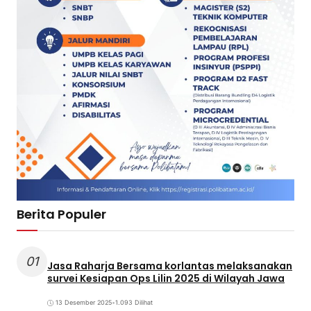
Berita Populer
01
Jasa Raharja Bersama korlantas melaksanakan
survei Kesiapan Ops Lilin 2025 di Wilayah Jawa
13 Desember 2025
•
1.093 Dilihat