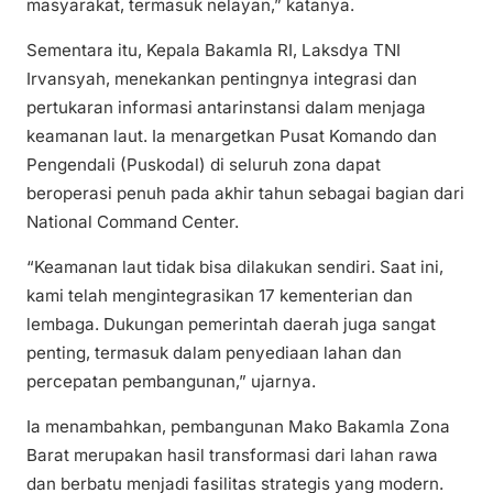
masyarakat, termasuk nelayan,” katanya.
Sementara itu, Kepala Bakamla RI, Laksdya TNI
Irvansyah, menekankan pentingnya integrasi dan
pertukaran informasi antarinstansi dalam menjaga
keamanan laut. Ia menargetkan Pusat Komando dan
Pengendali (Puskodal) di seluruh zona dapat
beroperasi penuh pada akhir tahun sebagai bagian dari
National Command Center.
“Keamanan laut tidak bisa dilakukan sendiri. Saat ini,
kami telah mengintegrasikan 17 kementerian dan
lembaga. Dukungan pemerintah daerah juga sangat
penting, termasuk dalam penyediaan lahan dan
percepatan pembangunan,” ujarnya.
Ia menambahkan, pembangunan Mako Bakamla Zona
Barat merupakan hasil transformasi dari lahan rawa
dan berbatu menjadi fasilitas strategis yang modern.