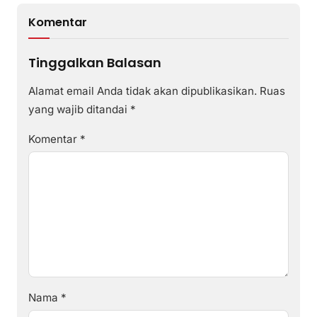
Komentar
Tinggalkan Balasan
Alamat email Anda tidak akan dipublikasikan.
Ruas
yang wajib ditandai
*
Komentar
*
Nama
*