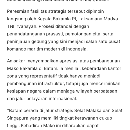
Peresmian fasilitas strategis tersebut dipimpin
langsung oleh Kepala Bakamla RI, Laksamana Madya
TNI Irvansyah. Prosesi ditandai dengan
penandatanganan prasasti, pemotongan pita, serta
peninjauan gedung yang kini menjadi salah satu pusat
komando maritim modern di Indonesia.
Amsakar menyampaikan apresiasi atas pembangunan
Mako Bakamla di Batam. Ia menilai, keberadaan kantor
zona yang representatif tidak hanya menjadi
pembangunan infrastruktur, tetapi juga mencerminkan
kesiapan negara dalam menjaga wilayah perbatasan
dan jalur pelayaran internasional.
“Batam berada di jalur strategis Selat Malaka dan Selat
Singapura yang memiliki tingkat kerawanan cukup
tinggi. Kehadiran Mako ini diharapkan dapat