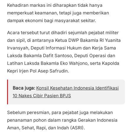
Kehadiran markas ini diharapkan tidak hanya
memperkuat keamanan, tetapi juga memberikan
dampak ekonomi bagi masyarakat sekitar.
Acara tersebut turut dihadiri sejumlah pejabat militer
dan sipil, di antaranya Ketua DWP Bakamla RI Yuanita
Irvansyah, Deputi Informasi Hukum dan Kerja Sama
Laksda Bakamla Dafit Santoso, Deputi Operasi dan
Latihan Laksda Bakamla Eko Wahjono, serta Kapolda
Kepri Irjen Pol Asep Safrudin.
Baca juga:
Konsil Kesehatan Indonesia Identifikasi
10 Nakes Cibir Pasien BPJS
Sebelum peresmian, para pejabat juga melakukan
penanaman pohon dalam rangka Gerakan Indonesia
Aman, Sehat, Rapi, dan Indah (ASRI).