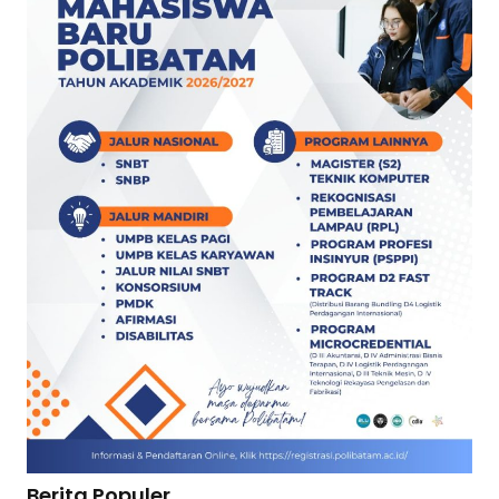
Berita Populer