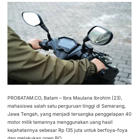
PROBATAM.CO, Batam – Ibra Maulana Ibrohim (23),
mahasiswa salah satu perguruan tinggi di Semarang,
Jawa Tengah, yang menjadi tersangka penggelapan 40
motor milik temannya menggunakan uang hasil
kejahatannya sebesar Rp 135 juta untuk berfoya-foya
dan melakukan open BO.