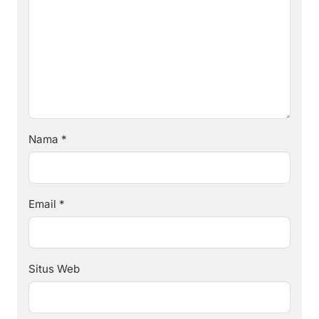
Nama
*
Email
*
Situs Web