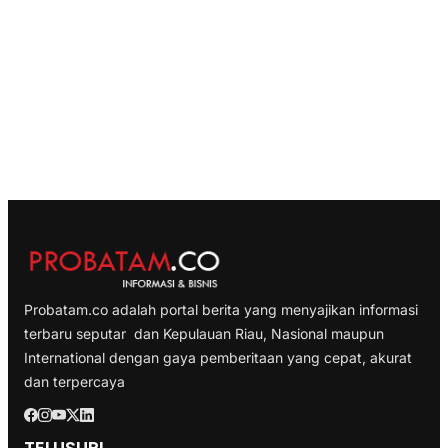
Probatam.co adalah portal berita yang menyajikan informasi
terbaru seputar dan Kepulauan Riau, Nasional maupun
International dengan gaya pemberitaan yang cepat, akurat
dan terpercaya
TELUSURI