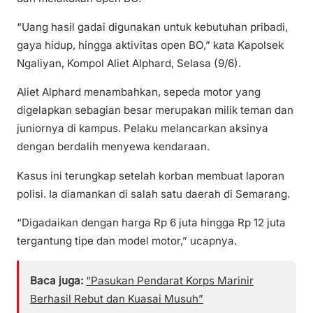
“Uang hasil gadai digunakan untuk kebutuhan pribadi,
gaya hidup, hingga aktivitas open BO,” kata Kapolsek
Ngaliyan, Kompol Aliet Alphard, Selasa (9/6).
Aliet Alphard menambahkan, sepeda motor yang
digelapkan sebagian besar merupakan milik teman dan
juniornya di kampus. Pelaku melancarkan aksinya
dengan berdalih menyewa kendaraan.
Kasus ini terungkap setelah korban membuat laporan
polisi. Ia diamankan di salah satu daerah di Semarang.
“Digadaikan dengan harga Rp 6 juta hingga Rp 12 juta
tergantung tipe dan model motor,” ucapnya.
Baca juga:
“Pasukan Pendarat Korps Marinir
Berhasil Rebut dan Kuasai Musuh”