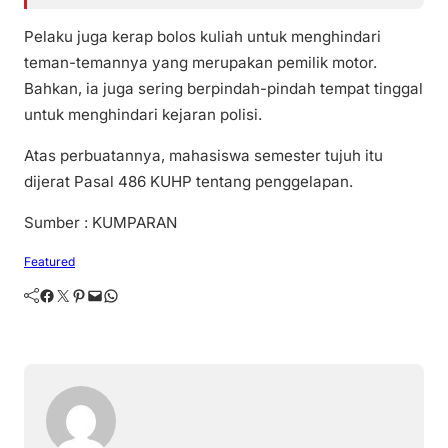
Pelaku juga kerap bolos kuliah untuk menghindari
teman-temannya yang merupakan pemilik motor.
Bahkan, ia juga sering berpindah-pindah tempat tinggal
untuk menghindari kejaran polisi.
Atas perbuatannya, mahasiswa semester tujuh itu
dijerat Pasal 486 KUHP tentang penggelapan.
Sumber : KUMPARAN
Featured
Facebook
Twitter
Pinterest
Mail
WhatsApp