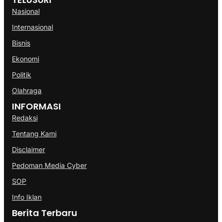
Nasional
Internasional
Bisnis
Ekonomi
Politik
Olahraga
INFORMASI
Redaksi
Tentang Kami
Disclaimer
Pedoman Media Cyber
SOP
Info Iklan
Berita Terbaru