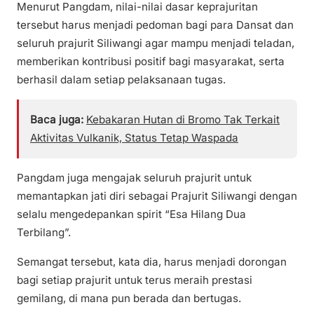
Menurut Pangdam, nilai-nilai dasar keprajuritan
tersebut harus menjadi pedoman bagi para Dansat dan
seluruh prajurit Siliwangi agar mampu menjadi teladan,
memberikan kontribusi positif bagi masyarakat, serta
berhasil dalam setiap pelaksanaan tugas.
Baca juga:
Kebakaran Hutan di Bromo Tak Terkait
Aktivitas Vulkanik, Status Tetap Waspada
Pangdam juga mengajak seluruh prajurit untuk
memantapkan jati diri sebagai Prajurit Siliwangi dengan
selalu mengedepankan spirit “Esa Hilang Dua
Terbilang”.
Semangat tersebut, kata dia, harus menjadi dorongan
bagi setiap prajurit untuk terus meraih prestasi
gemilang, di mana pun berada dan bertugas.