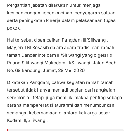
Pergantian jabatan dilakukan untuk menjaga
kesinambungan kepemimpinan, penyegaran satuan,
serta peningkatan kinerja dalam pelaksanaan tugas
pokok.
Hal tersebut disampaikan Pangdam III/Siliwangi,
Mayjen TNI Kosasih dalam acara tradisi dan ramah
tamah Dandeninteldam III/Siliwangi yang digelar di
Ruang Silihwangi Makodam III/Siliwangi, Jalan Aceh
No. 69 Bandung, Jumat, 29 Mei 2026.
Dikatakan Pangdam, bahwa kegiatan ramah tamah
tersebut tidak hanya menjadi bagian dari rangkaian
seremonial, tetapi juga memiliki makna penting sebagai
sarana mempererat silaturahmi dan menumbuhkan
semangat kebersamaan di antara keluarga besar
Kodam III/Siliwangi.