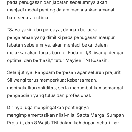
pada penugasan dan jabatan sebelumnya akan
menjadi modal penting dalam menjalankan amanah
baru secara optimal.
“Saya yakin dan percaya, dengan berbekal
pengalaman yang dimiliki pada penugasan maupun
jabatan sebelumnya, akan menjadi bekal dalam
melaksanakan tugas baru di Kodam III/Siliwangi dengan
optimal dan berhasil,” tutur Mayjen TNI Kosasih.
Selanjutnya, Pangdam berpesan agar seluruh prajurit
Siliwangi terus memperkuat kebersamaan,
meningkatkan soliditas, serta menumbuhkan semangat
pengabdian yang tulus dan profesional.
Dirinya juga mengingatkan pentingnya
mengimplementasikan nilai-nilai Sapta Marga, Sumpah
Prajurit, dan 8 Wajib TNI dalam kehidupan sehari-hari.