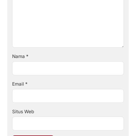
Nama
*
Email
*
Situs Web