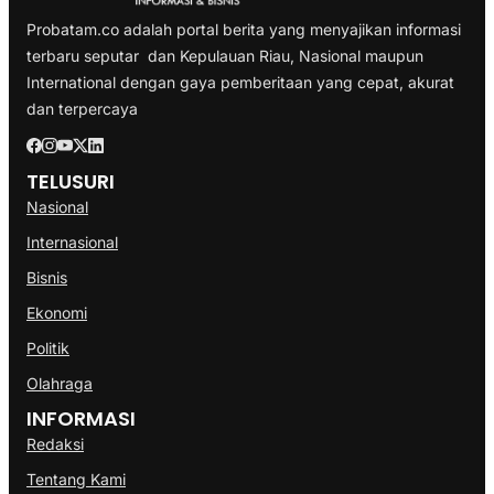
Probatam.co adalah portal berita yang menyajikan informasi
terbaru seputar dan Kepulauan Riau, Nasional maupun
International dengan gaya pemberitaan yang cepat, akurat
dan terpercaya
TELUSURI
Nasional
Internasional
Bisnis
Ekonomi
Politik
Olahraga
INFORMASI
Redaksi
Tentang Kami