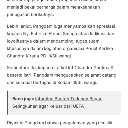
menjadi bekal berharga dalam melaksanakan
penugasan berikutnya.
Lebih lanjut, Pangdam juga menyampaikan apresiasi
kepada Ny. Fahrisal Efendi Sinaga atas dedikasi dan
loyalitasnya dalam mendampingi tugas suami,
khususnya dalam kegiatan organisasi Persit Kartika
Chandra Kirana PD III/Siliwangi.
Sementara itu, kepada Letkol Inf Chandra Gantina S.
beserta istri, Pangdam mengucapkan selamat datang
dan selamat bertugas di Kodam III/Siliwangi.
Baca juga:
Infantino Bantah Tuduhan Bayar
Selingkuhan agar Keluar dari UEFA
Diyakini Pangdam bahwa pengalaman yang dimiliki