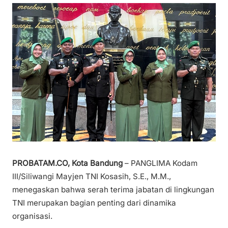
PROBATAM.CO, Kota Bandung
– PANGLIMA Kodam
III/Siliwangi Mayjen TNI Kosasih, S.E., M.M.,
menegaskan bahwa serah terima jabatan di lingkungan
TNI merupakan bagian penting dari dinamika
organisasi.