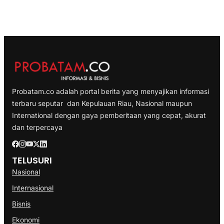
Probatam.co adalah portal berita yang menyajikan informasi
terbaru seputar dan Kepulauan Riau, Nasional maupun
International dengan gaya pemberitaan yang cepat, akurat
dan terpercaya
TELUSURI
Nasional
Internasional
Bisnis
Ekonomi