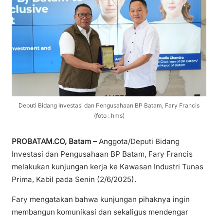
Deputi Bidang Investasi dan Pengusahaan BP Batam, Fary Francis
(foto : hms)
PROBATAM.CO, Batam –
Anggota/Deputi Bidang
Investasi dan Pengusahaan BP Batam, Fary Francis
melakukan kunjungan kerja ke Kawasan Industri Tunas
Prima, Kabil pada Senin (2/6/2025).
Fary mengatakan bahwa kunjungan pihaknya ingin
membangun komunikasi dan sekaligus mendengar