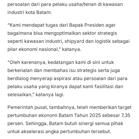
persoalan dari para pelaku usaha/tenan di kawasan
industri kota Batam.
“Kami mendapat tugas dari Bapak Presiden agar
bagaimana bisa mengoptimalkan sektor strategis
seperti kawasan industri, shipyard dan logistik sebagai
pilar ekonomi nasional,” katanya.
“Oleh karenanya, kedatangan kami di sini untuk
berkenalan dan membahas isu strategis serta juga
berdialog menyerap aspirasi atau persoalan dari para
pelaku usaha yang kiranya dapat kami fasilitasi dan
selesaikan,” katanya lagi.
Pemerintah pusat, tambahnya, telah memberikan target
pertumbuhan ekonomi Batam Tahun 2025 sebesar 7,35
persen. Sehingga, Batam butuh sinergi semua pihak
untuk akselerasi angka pertumbuhan tersebut.