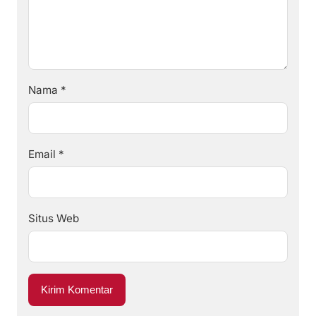
Nama
*
Email
*
Situs Web