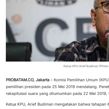
Ketua KPU Arief Budiman (Photo 
PROBATAM.CO, Jakarta
– Komisi Pemilihan Umum (KPU
pemilihan presiden pada 25 Mei 2019 mendatang. Peneta
rekapitulasi suara yang diiumumkan pada 22 Mei 2019, 
Ketua KPU, Arief Budiman mengatakan bahwa tahapan it