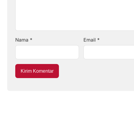
Nama
*
Email
*