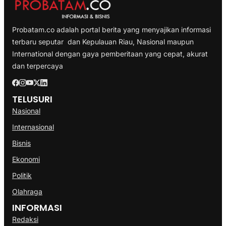
Probatam.co adalah portal berita yang menyajikan informasi
terbaru seputar dan Kepulauan Riau, Nasional maupun
International dengan gaya pemberitaan yang cepat, akurat
dan terpercaya
TELUSURI
Nasional
Internasional
Bisnis
Ekonomi
Politik
Olahraga
INFORMASI
Redaksi