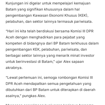
Kunjungan ini digelar untuk mempelajari kemajuan
Batam yang signifikan khususnya dalam hal
pengembangan Kawasan Ekonomi Khusus (KEK),
pelabuhan, dan sektor lainnya termasuk pariwisata.
“Hari ini kita telah berdiskusi bersama Komisi III DPR
Aceh dengan menghadirkan para pejabat yang
kompeten di bidangnya dari BP Batam terkhusus dalam
pengembangan KEK, pelabuhan, pariwisata, dan
berbagai sektor lainnya yang menarik minat investor
untuk berinvestasi di Batam,” ujar Alex sapaan
akrabnya.
“Lewat pertemuan ini, semoga rombongan Komisi III
DPR Aceh mendapatkan semua pengetahuan yang
dibutuhkan dari BP Batam untuk diterapkan di daerah
asalnya,” pungkas Alex.