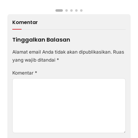
Komentar
Tinggalkan Balasan
Alamat email Anda tidak akan dipublikasikan.
Ruas
yang wajib ditandai
*
Komentar
*