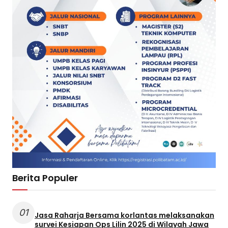
Berita Populer
01
Jasa Raharja Bersama korlantas melaksanakan
survei Kesiapan Ops Lilin 2025 di Wilayah Jawa