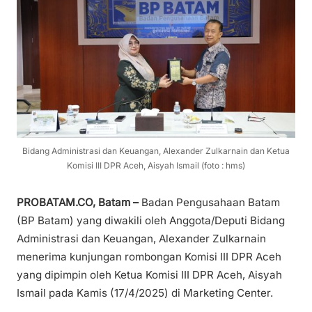
Bidang Administrasi dan Keuangan, Alexander Zulkarnain dan Ketua
Komisi III DPR Aceh, Aisyah Ismail (foto : hms)
PROBATAM.CO, Batam –
Badan Pengusahaan Batam
(BP Batam) yang diwakili oleh Anggota/Deputi Bidang
Administrasi dan Keuangan, Alexander Zulkarnain
menerima kunjungan rombongan Komisi III DPR Aceh
yang dipimpin oleh Ketua Komisi III DPR Aceh, Aisyah
Ismail pada Kamis (17/4/2025) di Marketing Center.