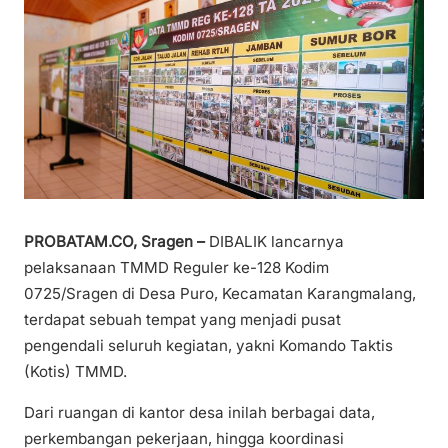
PROBATAM.CO, Sragen –
DIBALIK lancarnya
pelaksanaan TMMD Reguler ke-128 Kodim
0725/Sragen di Desa Puro, Kecamatan Karangmalang,
terdapat sebuah tempat yang menjadi pusat
pengendali seluruh kegiatan, yakni Komando Taktis
(Kotis) TMMD.
Dari ruangan di kantor desa inilah berbagai data,
perkembangan pekerjaan, hingga koordinasi