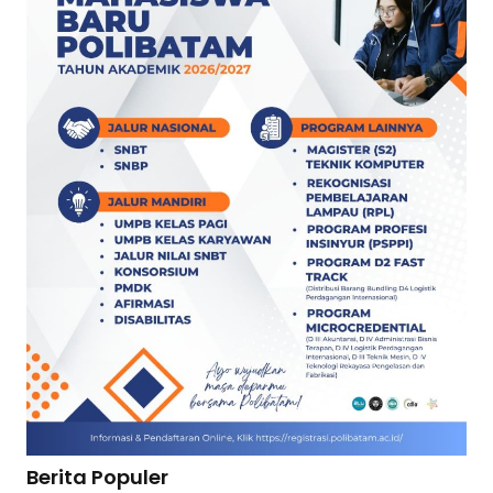
Berita Populer