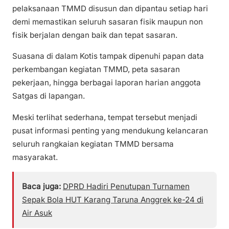
pelaksanaan TMMD disusun dan dipantau setiap hari
demi memastikan seluruh sasaran fisik maupun non
fisik berjalan dengan baik dan tepat sasaran.
Suasana di dalam Kotis tampak dipenuhi papan data
perkembangan kegiatan TMMD, peta sasaran
pekerjaan, hingga berbagai laporan harian anggota
Satgas di lapangan.
Meski terlihat sederhana, tempat tersebut menjadi
pusat informasi penting yang mendukung kelancaran
seluruh rangkaian kegiatan TMMD bersama
masyarakat.
Baca juga:
DPRD Hadiri Penutupan Turnamen
Sepak Bola HUT Karang Taruna Anggrek ke-24 di
Air Asuk