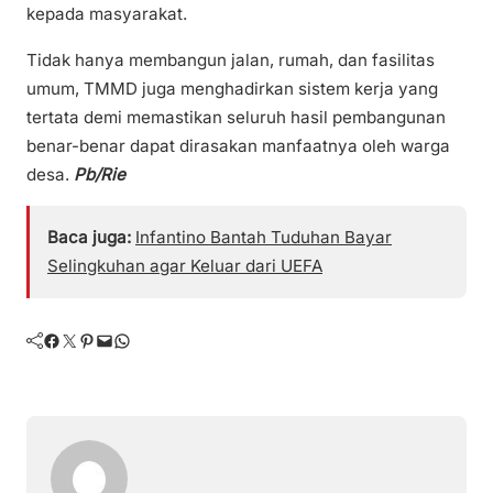
kepada masyarakat.
Tidak hanya membangun jalan, rumah, dan fasilitas
umum, TMMD juga menghadirkan sistem kerja yang
tertata demi memastikan seluruh hasil pembangunan
benar-benar dapat dirasakan manfaatnya oleh warga
desa.
Pb/Rie
Baca juga:
Infantino Bantah Tuduhan Bayar
Selingkuhan agar Keluar dari UEFA
Facebook
Twitter
Pinterest
Mail
WhatsApp