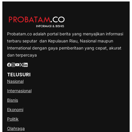
Probatam.co adalah portal berita yang menyajikan informasi
terbaru seputar dan Kepulauan Riau, Nasional maupun
International dengan gaya pemberitaan yang cepat, akurat
dan terpercaya
TELUSURI
Nasional
Internasional
Bisnis
Ekonomi
Politik
Olahraga