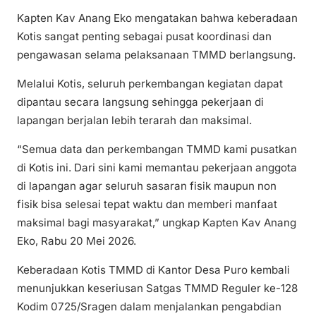
Kapten Kav Anang Eko mengatakan bahwa keberadaan
Kotis sangat penting sebagai pusat koordinasi dan
pengawasan selama pelaksanaan TMMD berlangsung.
Melalui Kotis, seluruh perkembangan kegiatan dapat
dipantau secara langsung sehingga pekerjaan di
lapangan berjalan lebih terarah dan maksimal.
“Semua data dan perkembangan TMMD kami pusatkan
di Kotis ini. Dari sini kami memantau pekerjaan anggota
di lapangan agar seluruh sasaran fisik maupun non
fisik bisa selesai tepat waktu dan memberi manfaat
maksimal bagi masyarakat,” ungkap Kapten Kav Anang
Eko, Rabu 20 Mei 2026.
Keberadaan Kotis TMMD di Kantor Desa Puro kembali
menunjukkan keseriusan Satgas TMMD Reguler ke-128
Kodim 0725/Sragen dalam menjalankan pengabdian