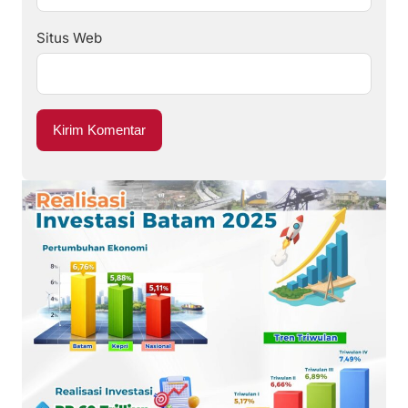
Situs Web