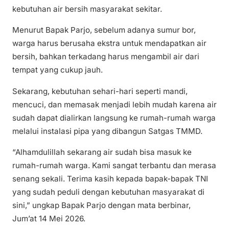
kebutuhan air bersih masyarakat sekitar.
Menurut Bapak Parjo, sebelum adanya sumur bor,
warga harus berusaha ekstra untuk mendapatkan air
bersih, bahkan terkadang harus mengambil air dari
tempat yang cukup jauh.
Sekarang, kebutuhan sehari-hari seperti mandi,
mencuci, dan memasak menjadi lebih mudah karena air
sudah dapat dialirkan langsung ke rumah-rumah warga
melalui instalasi pipa yang dibangun Satgas TMMD.
“Alhamdulillah sekarang air sudah bisa masuk ke
rumah-rumah warga. Kami sangat terbantu dan merasa
senang sekali. Terima kasih kepada bapak-bapak TNI
yang sudah peduli dengan kebutuhan masyarakat di
sini,” ungkap Bapak Parjo dengan mata berbinar,
Jum’at 14 Mei 2026.