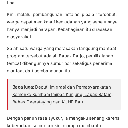
tiba.
Kini, melalui pembangunan instalasi pipa air tersebut,
warga dapat menikmati kemudahan yang sebelumnya
hanya menjadi harapan. Kebahagiaan itu dirasakan
masyarakat.
Salah satu warga yang merasakan langsung manfaat
program tersebut adalah Bapak Parjo, pemilik lahan
tempat dibangunnya sumur bor sekaligus penerima
manfaat dari pembangunan itu.
Baca juga:
Deputi Imigrasi dan Pemasyarakatan
Kemenko Kumham Imipas Kunjungi Lapas Batam,
Bahas Overstaying dan KUHP Baru
Dengan penuh rasa syukur, ia mengaku senang karena
keberadaan sumur bor kini mampu membantu