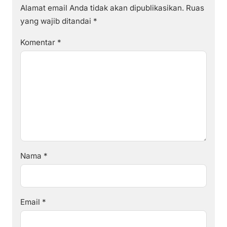
Alamat email Anda tidak akan dipublikasikan.
Ruas
yang wajib ditandai
*
Komentar
*
Nama
*
Email
*