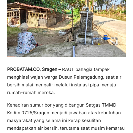
PROBATAM.CO, Sragen –
RAUT bahagia tampak
menghiasi wajah warga Dusun Pelemgadung, saat air
bersih mulai mengalir melalui instalasi pipa menuju
rumah-rumah mereka.
Kehadiran sumur bor yang dibangun Satgas TMMD
Kodim 0725/Sragen menjadi jawaban atas kebutuhan
masyarakat yang selama ini kerap kesulitan
mendapatkan air bersih, terutama saat musim kemarau