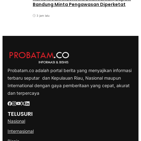
Bandung Minta Pengawasan Diperketat
3 jam lalu
Probatam.co adalah portal berita yang menyajikan informasi
terbaru seputar dan Kepulauan Riau, Nasional maupun
International dengan gaya pemberitaan yang cepat, akurat
dan terpercaya
TELUSURI
Nasional
Internasional