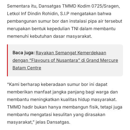
Sementara itu, Dansatgas TMMD Kodim 0725/Sragen,
Letkol Inf Dindin Rohidin, S.I.P mengatakan bahwa
pembangunan sumur bor dan instalasi pipa air tersebut
merupakan bentuk kepedulian TNI dalam membantu
memenuhi kebutuhan dasar masyarakat.
Baca juga:
Rayakan Semangat Kemerdekaan
dengan “Flavours of Nusantara” di Grand Mercure
Batam Centre
“Kami berharap keberadaan sumur bor ini dapat
memberikan manfaat jangka panjang bagi warga dan
membantu meningkatkan kualitas hidup masyarakat.
TMMD hadir bukan hanya membangun fisik, tetapi juga
membantu mengatasi kesulitan yang dirasakan
masyarakat,” jelas Dansatgas.