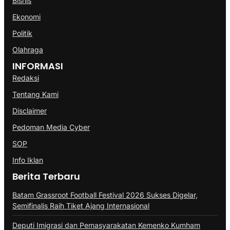
Bisnis
Ekonomi
Politik
Olahraga
INFORMASI
Redaksi
Tentang Kami
Disclaimer
Pedoman Media Cyber
SOP
Info Iklan
Berita Terbaru
Batam Grassroot Football Festival 2026 Sukses Digelar,
Semifinalis Raih Tiket Ajang Internasional
Deputi Imigrasi dan Pemasyarakatan Kemenko Kumham