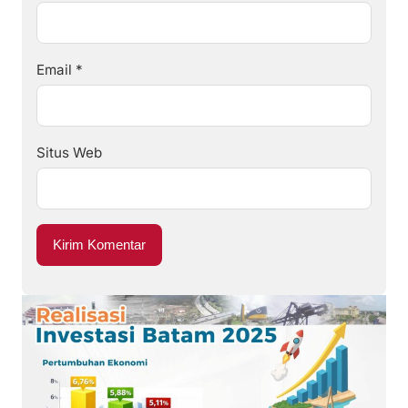
Email
*
Situs Web