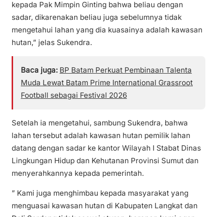
kepada Pak Mimpin Ginting bahwa beliau dengan
sadar, dikarenakan beliau juga sebelumnya tidak
mengetahui lahan yang dia kuasainya adalah kawasan
hutan,” jelas Sukendra.
Baca juga:
BP Batam Perkuat Pembinaan Talenta
Muda Lewat Batam Prime International Grassroot
Football sebagai Festival 2026
Setelah ia mengetahui, sambung Sukendra, bahwa
lahan tersebut adalah kawasan hutan pemilik lahan
datang dengan sadar ke kantor Wilayah I Stabat Dinas
Lingkungan Hidup dan Kehutanan Provinsi Sumut dan
menyerahkannya kepada pemerintah.
” Kami juga menghimbau kepada masyarakat yang
menguasai kawasan hutan di Kabupaten Langkat dan