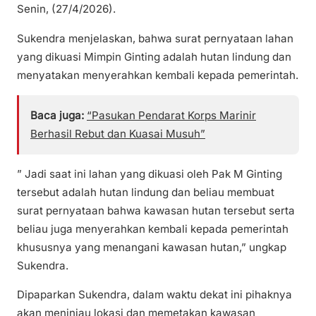
Senin, (27/4/2026).
Sukendra menjelaskan, bahwa surat pernyataan lahan
yang dikuasi Mimpin Ginting adalah hutan lindung dan
menyatakan menyerahkan kembali kepada pemerintah.
Baca juga:
“Pasukan Pendarat Korps Marinir
Berhasil Rebut dan Kuasai Musuh”
” Jadi saat ini lahan yang dikuasi oleh Pak M Ginting
tersebut adalah hutan lindung dan beliau membuat
surat pernyataan bahwa kawasan hutan tersebut serta
beliau juga menyerahkan kembali kepada pemerintah
khususnya yang menangani kawasan hutan,” ungkap
Sukendra.
Dipaparkan Sukendra, dalam waktu dekat ini pihaknya
akan meninjau lokasi dan memetakan kawasan