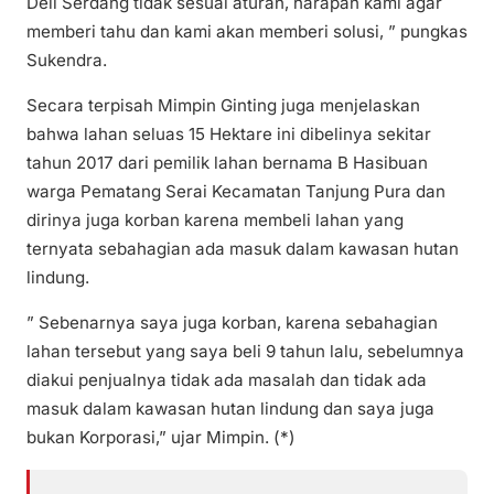
Deli Serdang tidak sesuai aturan, harapan kami agar
memberi tahu dan kami akan memberi solusi, ” pungkas
Sukendra.
Secara terpisah Mimpin Ginting juga menjelaskan
bahwa lahan seluas 15 Hektare ini dibelinya sekitar
tahun 2017 dari pemilik lahan bernama B Hasibuan
warga Pematang Serai Kecamatan Tanjung Pura dan
dirinya juga korban karena membeli lahan yang
ternyata sebahagian ada masuk dalam kawasan hutan
lindung.
” Sebenarnya saya juga korban, karena sebahagian
lahan tersebut yang saya beli 9 tahun lalu, sebelumnya
diakui penjualnya tidak ada masalah dan tidak ada
masuk dalam kawasan hutan lindung dan saya juga
bukan Korporasi,” ujar Mimpin. (*)