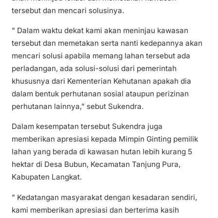
tersebut dan mencari solusinya.
” Dalam waktu dekat kami akan meninjau kawasan
tersebut dan memetakan serta nanti kedepannya akan
mencari solusi apabila memang lahan tersebut ada
perladangan, ada solusi-solusi dari pemerintah
khususnya dari Kementerian Kehutanan apakah dia
dalam bentuk perhutanan sosial ataupun perizinan
perhutanan lainnya,” sebut Sukendra.
Dalam kesempatan tersebut Sukendra juga
memberikan apresiasi kepada Mimpin Ginting pemilik
lahan yang berada di kawasan hutan lebih kurang 5
hektar di Desa Bubun, Kecamatan Tanjung Pura,
Kabupaten Langkat.
” Kedatangan masyarakat dengan kesadaran sendiri,
kami memberikan apresiasi dan berterima kasih