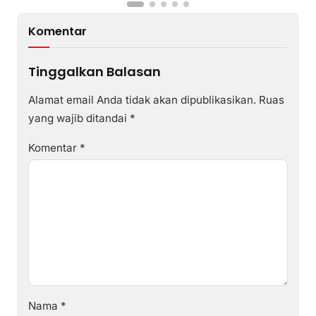
Komentar
Tinggalkan Balasan
Alamat email Anda tidak akan dipublikasikan.
Ruas
yang wajib ditandai
*
Komentar
*
Nama
*