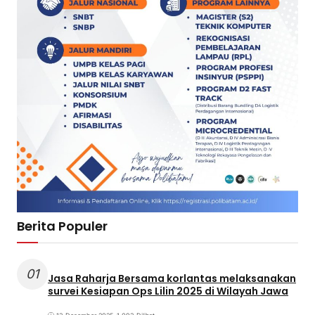
Berita Populer
01
Jasa Raharja Bersama korlantas melaksanakan
survei Kesiapan Ops Lilin 2025 di Wilayah Jawa