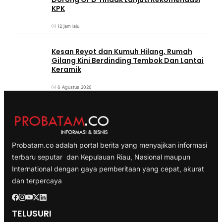
KPK
12 jam lalu
Kesan Reyot dan Kumuh Hilang, Rumah
Gilang Kini Berdinding Tembok Dan Lantai
Keramik
6 Agustus 2026
Probatam.co adalah portal berita yang menyajikan informasi
terbaru seputar dan Kepulauan Riau, Nasional maupun
International dengan gaya pemberitaan yang cepat, akurat
dan terpercaya
TELUSURI