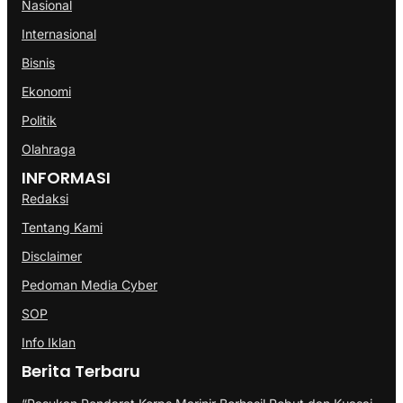
Nasional
Internasional
Bisnis
Ekonomi
Politik
Olahraga
INFORMASI
Redaksi
Tentang Kami
Disclaimer
Pedoman Media Cyber
SOP
Info Iklan
Berita Terbaru