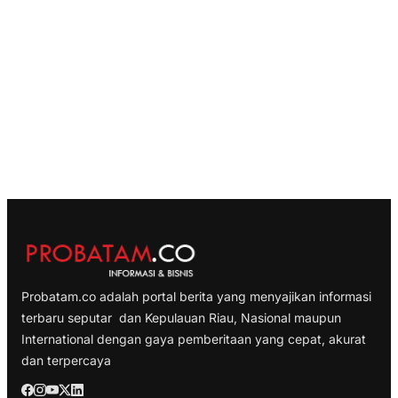
Probatam.co adalah portal berita yang menyajikan informasi
terbaru seputar dan Kepulauan Riau, Nasional maupun
International dengan gaya pemberitaan yang cepat, akurat
dan terpercaya