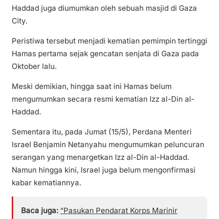
Haddad juga diumumkan oleh sebuah masjid di Gaza
City.
Peristiwa tersebut menjadi kematian pemimpin tertinggi
Hamas pertama sejak gencatan senjata di Gaza pada
Oktober lalu.
Meski demikian, hingga saat ini Hamas belum
mengumumkan secara resmi kematian Izz al-Din al-
Haddad.
Sementara itu, pada Jumat (15/5), Perdana Menteri
Israel Benjamin Netanyahu mengumumkan peluncuran
serangan yang menargetkan Izz al-Din al-Haddad.
Namun hingga kini, Israel juga belum mengonfirmasi
kabar kematiannya.
Baca juga:
“Pasukan Pendarat Korps Marinir