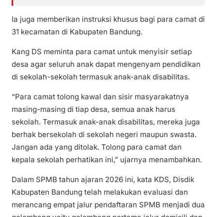
Ia juga memberikan instruksi khusus bagi para camat di
31 kecamatan di Kabupaten Bandung.
Kang DS meminta para camat untuk menyisir setiap
desa agar seluruh anak dapat mengenyam pendidikan
di sekolah-sekolah termasuk anak-anak disabilitas.
“Para camat tolong kawal dan sisir masyarakatnya
masing-masing di tiap desa, semua anak harus
sekolah. Termasuk anak-anak disabilitas, mereka juga
berhak bersekolah di sekolah negeri maupun swasta.
Jangan ada yang ditolak. Tolong para camat dan
kepala sekolah perhatikan ini,” ujarnya menambahkan.
Dalam SPMB tahun ajaran 2026 ini, kata KDS, Disdik
Kabupaten Bandung telah melakukan evaluasi dan
merancang empat jalur pendaftaran SPMB menjadi dua