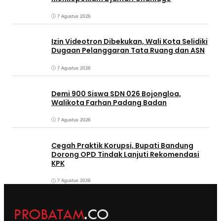
7 Agustus 2026
Izin Videotron Dibekukan, Wali Kota Selidiki
Dugaan Pelanggaran Tata Ruang dan ASN
7 Agustus 2026
Demi 900 Siswa SDN 026 Bojongloa,
Walikota Farhan Padang Badan
7 Agustus 2026
Cegah Praktik Korupsi, Bupati Bandung
Dorong OPD Tindak Lanjuti Rekomendasi
KPK
7 Agustus 2026