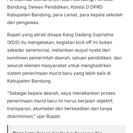
Bandung, Dewan Pendidikan, Komisi D DPRD
Kabupaten Bandung, para camat, para kepala sekolah
dan pengawas.
Bupati yang akrab disapa Kang Dadang Supriatna
(KDS) itu mengatakan, kegiatan kick off ini bukan
sekadar seremonial, melainkan wujud nyata dari
komitmen pemerintah daerah, satuan pendidikan, dan
seluruh elemen masyarakat untuk menghadirkan
sistem penerimaan murid baru yang lebih baik di
Kabupaten Bandung.
“Sebagai kepala daerah, saya menekankan proses
penerimaan murid baru ini harus berjalan objektif,
transparan, akuntabel dan berkeadilan dan tanpa
diskriminasi,” ujar Bupati.