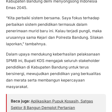
Kabupaten Bandung demi menyongsong Indonesia
Emas 2045.
“Kita perbaiki sistem bersama. Saya fokus terhadap
perbaikan sistem pendidikan termasuk dalam
penerimaan murid baru ini. Kalau terjadi pungli, maka
urusannya sama Kejari dan Polresta Bandung. Silakan
laporkan,” tambahnya.
Dalam upaya mendukung keberhasilan pelaksanaan
SPMB ini, Bupati KDS mengajak seluruh stakeholder
pendidikan di Kabupaten Bandung untuk terus
bersinergi, mewujudkan pendidikan yang berkualitas
dan merata serta membangun kepercayaan
masyarakat.
Baca juga:
Aplikasikan Pupuk Kosasih, Satgas
Sektor 8 Bangun Demplot Pertanian