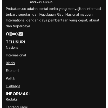
Probatam.co adalah portal berita yang menyajikan informasi
terbaru seputar dan Kepulauan Riau, Nasional maupun
International dengan gaya pemberitaan yang cepat, akurat
dan terpercaya
TELUSURI
Nasional
Internasional
Bisnis
Ekonomi
Politik
Olahraga
INFORMASI
Redaksi
Tentang Kami