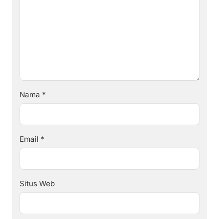
Nama
*
Email
*
Situs Web