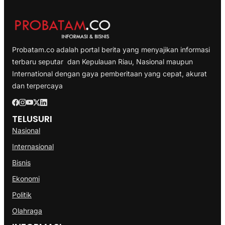
Probatam.co adalah portal berita yang menyajikan informasi
terbaru seputar dan Kepulauan Riau, Nasional maupun
International dengan gaya pemberitaan yang cepat, akurat
dan terpercaya
TELUSURI
Nasional
Internasional
Bisnis
Ekonomi
Politik
Olahraga