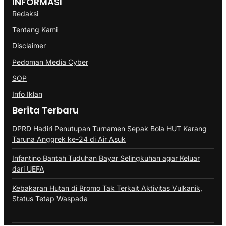
INFORMASI
Redaksi
Tentang Kami
Disclaimer
Pedoman Media Cyber
SOP
Info Iklan
Berita Terbaru
DPRD Hadiri Penutupan Turnamen Sepak Bola HUT Karang
Taruna Anggrek ke-24 di Air Asuk
Infantino Bantah Tuduhan Bayar Selingkuhan agar Keluar
dari UEFA
Kebakaran Hutan di Bromo Tak Terkait Aktivitas Vulkanik,
Status Tetap Waspada