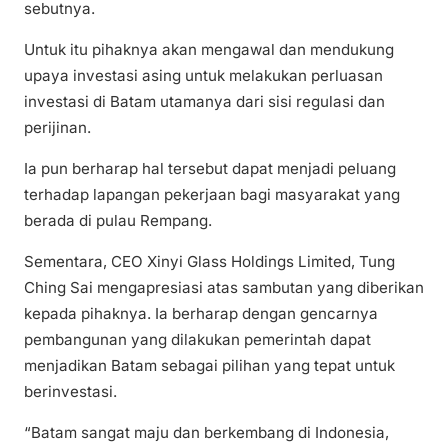
sebutnya.
Untuk itu pihaknya akan mengawal dan mendukung
upaya investasi asing untuk melakukan perluasan
investasi di Batam utamanya dari sisi regulasi dan
perijinan.
Ia pun berharap hal tersebut dapat menjadi peluang
terhadap lapangan pekerjaan bagi masyarakat yang
berada di pulau Rempang.
Sementara, CEO Xinyi Glass Holdings Limited, Tung
Ching Sai mengapresiasi atas sambutan yang diberikan
kepada pihaknya. Ia berharap dengan gencarnya
pembangunan yang dilakukan pemerintah dapat
menjadikan Batam sebagai pilihan yang tepat untuk
berinvestasi.
“Batam sangat maju dan berkembang di Indonesia,