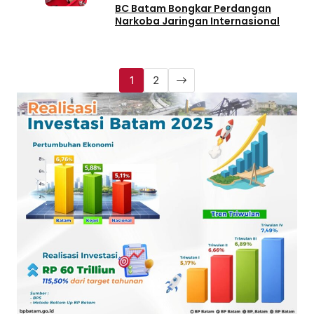
BC Batam Bongkar Perdangan
Narkoba Jaringan Internasional
1
2