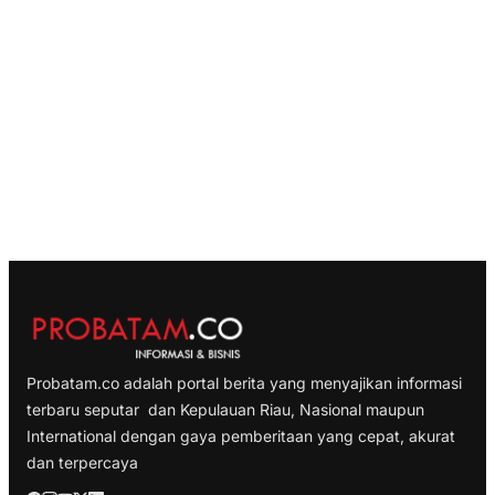
Probatam.co adalah portal berita yang menyajikan informasi
terbaru seputar dan Kepulauan Riau, Nasional maupun
International dengan gaya pemberitaan yang cepat, akurat
dan terpercaya