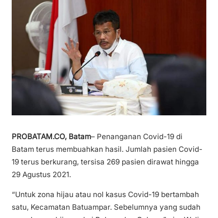
PROBATAM.CO, Batam
– Penanganan Covid-19 di
Batam terus membuahkan hasil. Jumlah pasien Covid-
19 terus berkurang, tersisa 269 pasien dirawat hingga
29 Agustus 2021.
“Untuk zona hijau atau nol kasus Covid-19 bertambah
satu, Kecamatan Batuampar. Sebelumnya yang sudah