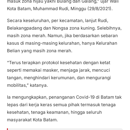
masuk zona hijau yakni Bulang dan Galang,” ujar Wali
Kota Batam, Muhammad Rudi, Minggu (29/8/2021).
Secara keseluruhan, per kecamatan, lanjut Rudi,
Belakangpadang dan Nongsa zona kuning. Selebihnya,
masih zona merah. Namun, jika berdasarkan sebaran
kasus di masing-masing kelurahan, hanya Kelurahan
Belian yang masih zona merah.
“Terus terapkan protokol kesehatan dengan ketat
seperti memakai masker, menjaga jarak, mencuci
tangan, menghindari kerumunan, dan mengurangi
mobilitas,” katanya.
Ia mengungkapkan, penanganan Covid-19 di Batam tak
lepas dari kerja keras semua pihak termasuk tenaga
kesehatan, tenaga keamanan, hingga seluruh
masyarakat Kota Batam.