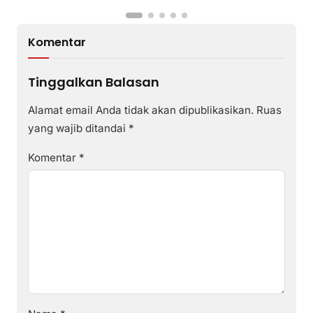
Komentar
Tinggalkan Balasan
Alamat email Anda tidak akan dipublikasikan.
Ruas
yang wajib ditandai
*
Komentar
*