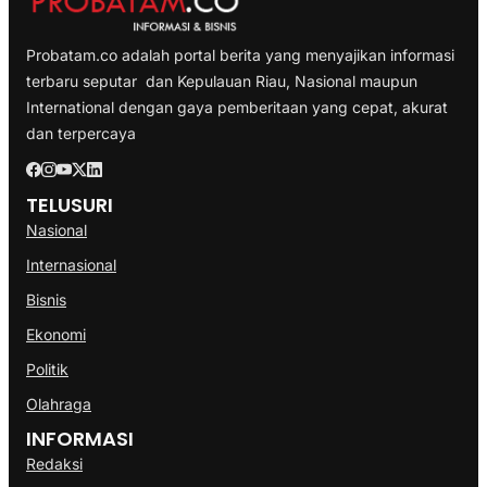
Probatam.co adalah portal berita yang menyajikan informasi
terbaru seputar dan Kepulauan Riau, Nasional maupun
International dengan gaya pemberitaan yang cepat, akurat
dan terpercaya
TELUSURI
Nasional
Internasional
Bisnis
Ekonomi
Politik
Olahraga
INFORMASI
Redaksi