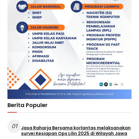
Berita Populer
01
Jasa Raharja Bersama korlantas melaksanakan
survei Kesiapan Ops Lilin 2025 di Wilayah Jawa