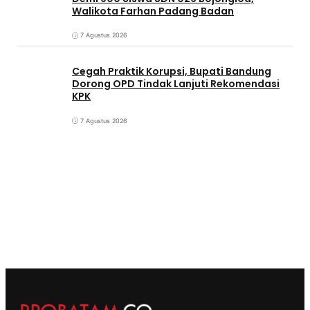
Walikota Farhan Padang Badan
7 Agustus 2026
Cegah Praktik Korupsi, Bupati Bandung
Dorong OPD Tindak Lanjuti Rekomendasi
KPK
7 Agustus 2026