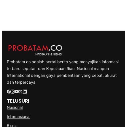
Probatam.co adalah portal berita yang menyajikan informasi
terbaru seputar dan Kepulauan Riau, Nasional maupun
International dengan gaya pemberitaan yang cepat, akurat
dan terpercaya
TELUSURI
Nasional
Internasional
Bisnis