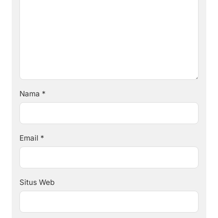
Nama
*
Email
*
Situs Web