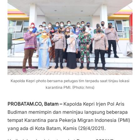
Kapolda Kepri photo bersama petugas tim terpadu saat tinjau lokasi
karantina PMI. (Photo: hms)
PROBATAM.CO, Batam –
Kapolda Kepri Irjen Pol Aris
Budiman memimpin dan meninjau langsung beberapa
tempat Karantina para Pekerja Migran Indonesia (PMI)
yang ada di Kota Batam, Kamis (29/4/2021).