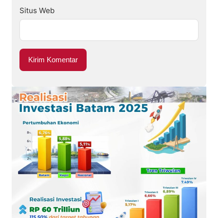
Situs Web