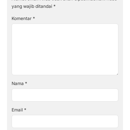
yang wajib ditandai
*
Komentar
*
Nama
*
Email
*