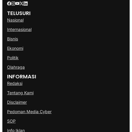
TELUSURI
Nasional
Internasional
Bisnis
Ekonomi
Politik
Olahraga
INFORMASI
Redaksi
Tentang Kami
Disclaimer
Pedoman Media Cyber
SOP
Info Iklan