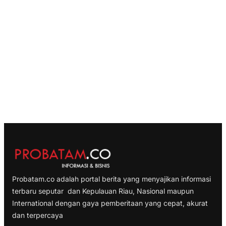
Probatam.co adalah portal berita yang menyajikan informasi
terbaru seputar dan Kepulauan Riau, Nasional maupun
International dengan gaya pemberitaan yang cepat, akurat
dan terpercaya