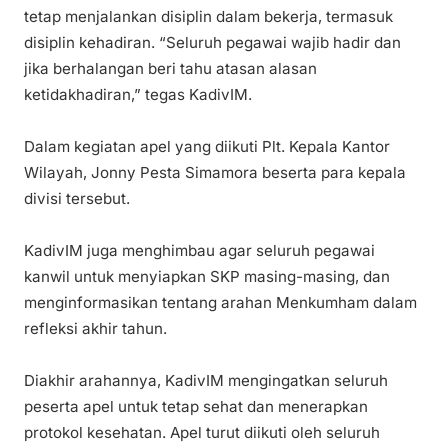
tetap menjalankan disiplin dalam bekerja, termasuk
disiplin kehadiran. “Seluruh pegawai wajib hadir dan
jika berhalangan beri tahu atasan alasan
ketidakhadiran,” tegas KadivIM.
Dalam kegiatan apel yang diikuti Plt. Kepala Kantor
Wilayah, Jonny Pesta Simamora beserta para kepala
divisi tersebut.
KadivIM juga menghimbau agar seluruh pegawai
kanwil untuk menyiapkan SKP masing-masing, dan
menginformasikan tentang arahan Menkumham dalam
refleksi akhir tahun.
Diakhir arahannya, KadivIM mengingatkan seluruh
peserta apel untuk tetap sehat dan menerapkan
protokol kesehatan. Apel turut diikuti oleh seluruh