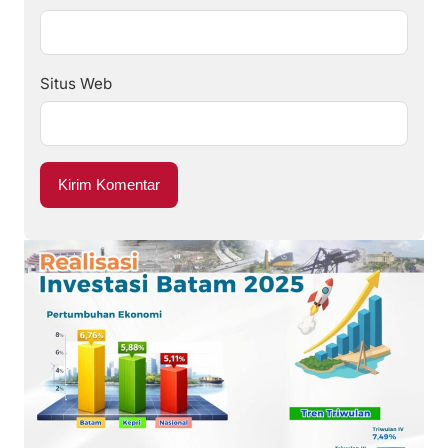
Situs Web