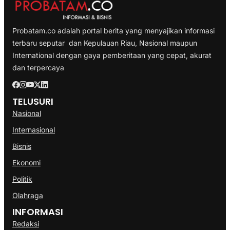
Probatam.co adalah portal berita yang menyajikan informasi
terbaru seputar dan Kepulauan Riau, Nasional maupun
International dengan gaya pemberitaan yang cepat, akurat
dan terpercaya
TELUSURI
Nasional
Internasional
Bisnis
Ekonomi
Politik
Olahraga
INFORMASI
Redaksi