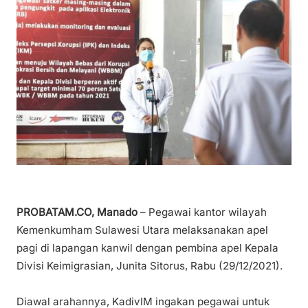
PROBATAM.CO, Manado
– Pegawai kantor wilayah
Kemenkumham Sulawesi Utara melaksanakan apel
pagi di lapangan kanwil dengan pembina apel Kepala
Divisi Keimigrasian, Junita Sitorus, Rabu (29/12/2021).
Diawal arahannya, KadivIM ingakan pegawai untuk