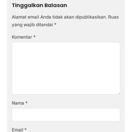
Tinggalkan Balasan
Alamat email Anda tidak akan dipublikasikan.
Ruas
yang wajib ditandai
*
Komentar
*
Nama
*
Email
*