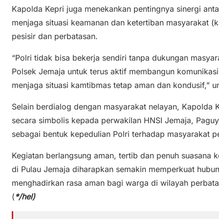
Kapolda Kepri juga menekankan pentingnya sinergi anta
menjaga situasi keamanan dan ketertiban masyarakat (k
pesisir dan perbatasan.
“Polri tidak bisa bekerja sendiri tanpa dukungan masyar
Polsek Jemaja untuk terus aktif membangun komunikas
menjaga situasi kamtibmas tetap aman dan kondusif,” 
Selain berdialog dengan masyarakat nelayan, Kapolda K
secara simbolis kepada perwakilan HNSI Jemaja, Paguy
sebagai bentuk kepedulian Polri terhadap masyarakat pe
Kegiatan berlangsung aman, tertib dan penuh suasana k
di Pulau Jemaja diharapkan semakin memperkuat hubung
menghadirkan rasa aman bagi warga di wilayah perba
(
*/hel)