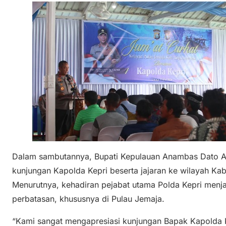
Dalam sambutannya, Bupati Kepulauan Anambas Dato A
kunjungan Kapolda Kepri beserta jajaran ke wilayah K
Menurutnya, kehadiran pejabat utama Polda Kepri menja
perbatasan, khususnya di Pulau Jemaja.
“Kami sangat mengapresiasi kunjungan Bapak Kapolda 