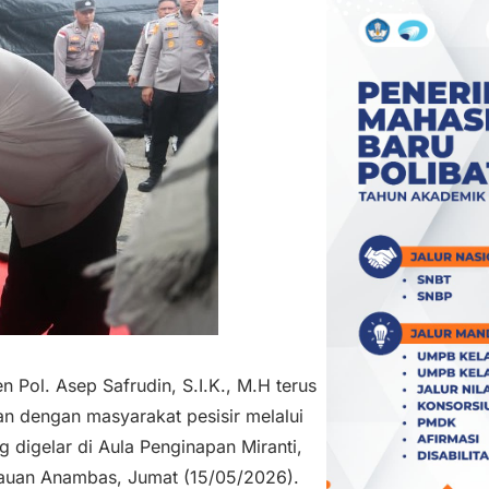
n Pol. Asep Safrudin, S.I.K., M.H terus
dengan masyarakat pesisir melalui
 digelar di Aula Penginapan Miranti,
auan Anambas, Jumat (15/05/2026).