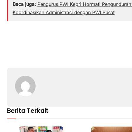
Baca juga:
Pengurus PWI Kepri Hormati Pengunduran 
Koordinasikan Administrasi dengan PWI Pusat
Berita Terkait