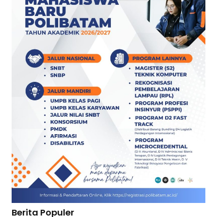
Berita Populer