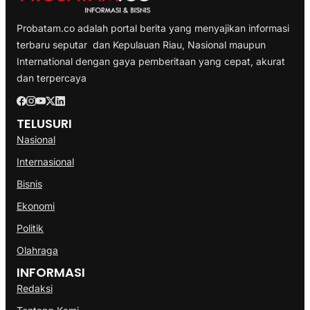
Probatam.co adalah portal berita yang menyajikan informasi
terbaru seputar dan Kepulauan Riau, Nasional maupun
International dengan gaya pemberitaan yang cepat, akurat
dan terpercaya
TELUSURI
Nasional
Internasional
Bisnis
Ekonomi
Politik
Olahraga
INFORMASI
Redaksi