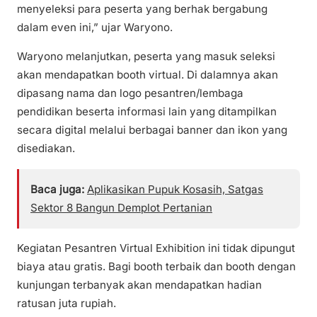
menyeleksi para peserta yang berhak bergabung
dalam even ini,” ujar Waryono.
Waryono melanjutkan, peserta yang masuk seleksi
akan mendapatkan booth virtual. Di dalamnya akan
dipasang nama dan logo pesantren/lembaga
pendidikan beserta informasi lain yang ditampilkan
secara digital melalui berbagai banner dan ikon yang
disediakan.
Baca juga:
Aplikasikan Pupuk Kosasih, Satgas
Sektor 8 Bangun Demplot Pertanian
Kegiatan Pesantren Virtual Exhibition ini tidak dipungut
biaya atau gratis. Bagi booth terbaik dan booth dengan
kunjungan terbanyak akan mendapatkan hadian
ratusan juta rupiah.