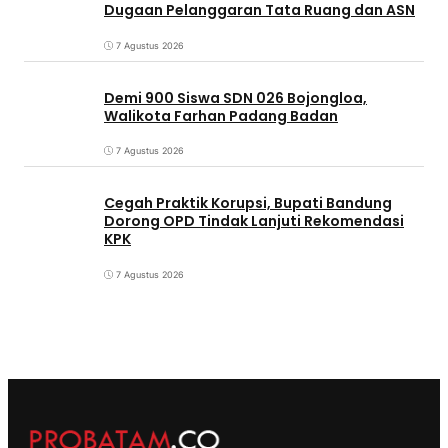
Dugaan Pelanggaran Tata Ruang dan ASN
7 Agustus 2026
Demi 900 Siswa SDN 026 Bojongloa,
Walikota Farhan Padang Badan
7 Agustus 2026
Cegah Praktik Korupsi, Bupati Bandung
Dorong OPD Tindak Lanjuti Rekomendasi
KPK
7 Agustus 2026