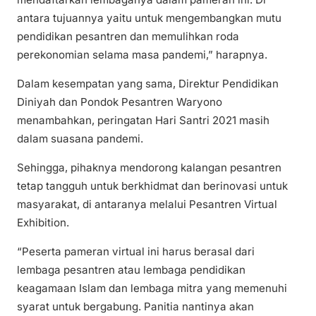
antara tujuannya yaitu untuk mengembangkan mutu
pendidikan pesantren dan memulihkan roda
perekonomian selama masa pandemi,” harapnya.
Dalam kesempatan yang sama, Direktur Pendidikan
Diniyah dan Pondok Pesantren Waryono
menambahkan, peringatan Hari Santri 2021 masih
dalam suasana pandemi.
Sehingga, pihaknya mendorong kalangan pesantren
tetap tangguh untuk berkhidmat dan berinovasi untuk
masyarakat, di antaranya melalui Pesantren Virtual
Exhibition.
“Peserta pameran virtual ini harus berasal dari
lembaga pesantren atau lembaga pendidikan
keagamaan Islam dan lembaga mitra yang memenuhi
syarat untuk bergabung. Panitia nantinya akan