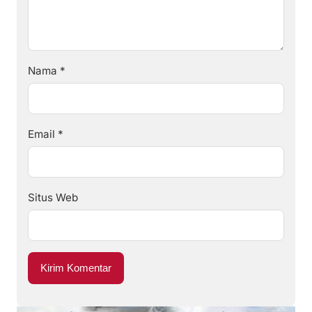
Nama
*
Email
*
Situs Web