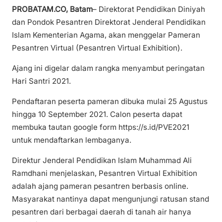
PROBATAM.CO, Batam
– Direktorat Pendidikan Diniyah
dan Pondok Pesantren Direktorat Jenderal Pendidikan
Islam Kementerian Agama, akan menggelar Pameran
Pesantren Virtual (Pesantren Virtual Exhibition).
Ajang ini digelar dalam rangka menyambut peringatan
Hari Santri 2021.
Pendaftaran peserta pameran dibuka mulai 25 Agustus
hingga 10 September 2021. Calon peserta dapat
membuka tautan google form https://s.id/PVE2021
untuk mendaftarkan lembaganya.
Direktur Jenderal Pendidikan Islam Muhammad Ali
Ramdhani menjelaskan, Pesantren Virtual Exhibition
adalah ajang pameran pesantren berbasis online.
Masyarakat nantinya dapat mengunjungi ratusan stand
pesantren dari berbagai daerah di tanah air hanya