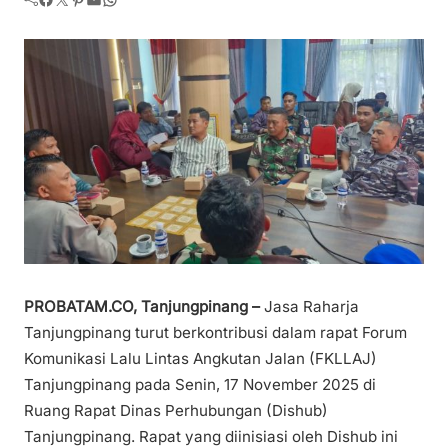
PROBATAM.CO, Tanjungpinang –
Jasa Raharja
Tanjungpinang turut berkontribusi dalam rapat Forum
Komunikasi Lalu Lintas Angkutan Jalan (FKLLAJ)
Tanjungpinang pada Senin, 17 November 2025 di
Ruang Rapat Dinas Perhubungan (Dishub)
Tanjungpinang. Rapat yang diinisiasi oleh Dishub ini