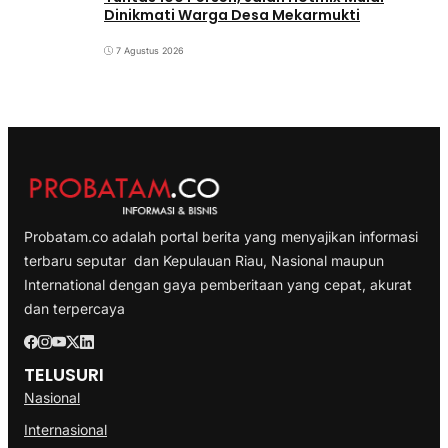
Dinikmati Warga Desa Mekarmukti
7 Agustus 2026
Probatam.co adalah portal berita yang menyajikan informasi
terbaru seputar dan Kepulauan Riau, Nasional maupun
International dengan gaya pemberitaan yang cepat, akurat
dan terpercaya
TELUSURI
Nasional
Internasional