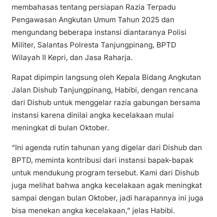
membahasas tentang persiapan Razia Terpadu
Pengawasan Angkutan Umum Tahun 2025 dan
mengundang beberapa instansi diantaranya Polisi
Militer, Salantas Polresta Tanjungpinang, BPTD
Wilayah II Kepri, dan Jasa Raharja.
Rapat dipimpin langsung oleh Kepala Bidang Angkutan
Jalan Dishub Tanjungpinang, Habibi, dengan rencana
dari Dishub untuk menggelar razia gabungan bersama
instansi karena dinilai angka kecelakaan mulai
meningkat di bulan Oktober.
“Ini agenda rutin tahunan yang digelar dari Dishub dan
BPTD, meminta kontribusi dari instansi bapak-bapak
untuk mendukung program tersebut. Kami dari Dishub
juga melihat bahwa angka kecelakaan agak meningkat
sampai dengan bulan Oktober, jadi harapannya ini juga
bisa menekan angka kecelakaan,” jelas Habibi.