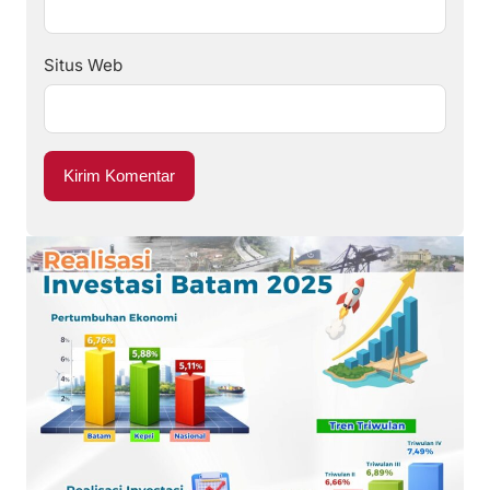
Situs Web