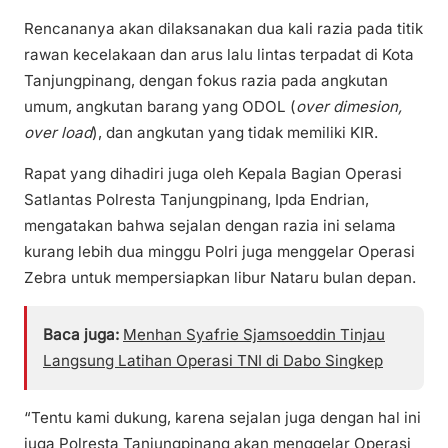
Rencananya akan dilaksanakan dua kali razia pada titik
rawan kecelakaan dan arus lalu lintas terpadat di Kota
Tanjungpinang, dengan fokus razia pada angkutan
umum, angkutan barang yang ODOL (
over dimesion,
over load
), dan angkutan yang tidak memiliki KIR.
Rapat yang dihadiri juga oleh Kepala Bagian Operasi
Satlantas Polresta Tanjungpinang, Ipda Endrian,
mengatakan bahwa sejalan dengan razia ini selama
kurang lebih dua minggu Polri juga menggelar Operasi
Zebra untuk mempersiapkan libur Nataru bulan depan.
Baca juga:
Menhan Syafrie Sjamsoeddin Tinjau
Langsung Latihan Operasi TNI di Dabo Singkep
“Tentu kami dukung, karena sejalan juga dengan hal ini
juga Polresta Tanjungpinang akan menggelar Operasi