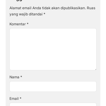
Alamat email Anda tidak akan dipublikasikan.
Ruas
yang wajib ditandai
*
Komentar
*
Nama
*
Email
*