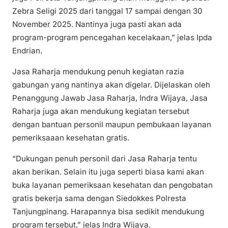
Zebra Seligi 2025 dari tanggal 17 sampai dengan 30
November 2025. Nantinya juga pasti akan ada
program-program pencegahan kecelakaan,” jelas Ipda
Endrian.
Jasa Raharja mendukung penuh kegiatan razia
gabungan yang nantinya akan digelar. Dijelaskan oleh
Penanggung Jawab Jasa Raharja, Indra Wijaya, Jasa
Raharja juga akan mendukung kegiatan tersebut
dengan bantuan personil maupun pembukaan layanan
pemeriksaaan kesehatan gratis.
“Dukungan penuh personil dari Jasa Raharja tentu
akan berikan. Selain itu juga seperti biasa kami akan
buka layanan pemeriksaan kesehatan dan pengobatan
gratis bekerja sama dengan Siedokkes Polresta
Tanjungpinang. Harapannya bisa sedikit mendukung
program tersebut,” jelas Indra Wijaya.