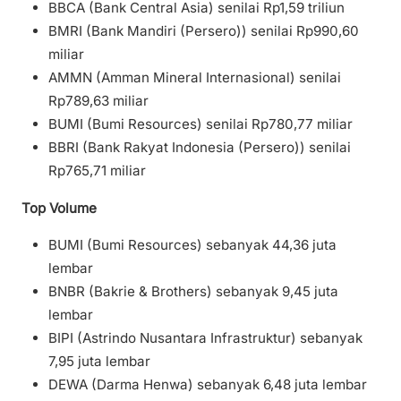
BBCA (Bank Central Asia) senilai Rp1,59 triliun
BMRI (Bank Mandiri (Persero)) senilai Rp990,60
miliar
AMMN (Amman Mineral Internasional) senilai
Rp789,63 miliar
BUMI (Bumi Resources) senilai Rp780,77 miliar
BBRI (Bank Rakyat Indonesia (Persero)) senilai
Rp765,71 miliar
Top Volume
BUMI (Bumi Resources) sebanyak 44,36 juta
lembar
BNBR (Bakrie & Brothers) sebanyak 9,45 juta
lembar
BIPI (Astrindo Nusantara Infrastruktur) sebanyak
7,95 juta lembar
DEWA (Darma Henwa) sebanyak 6,48 juta lembar