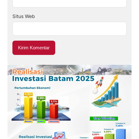
Situs Web