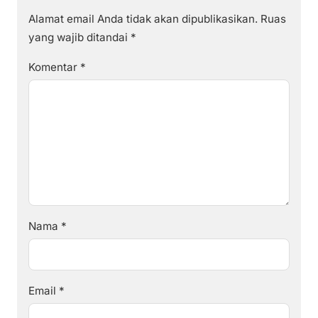
Alamat email Anda tidak akan dipublikasikan.
Ruas
yang wajib ditandai
*
Komentar
*
Nama
*
Email
*