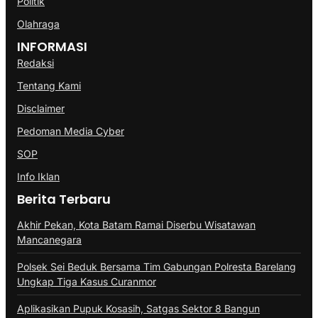
Politik
Olahraga
INFORMASI
Redaksi
Tentang Kami
Disclaimer
Pedoman Media Cyber
SOP
Info Iklan
Berita Terbaru
Akhir Pekan, Kota Batam Ramai Diserbu Wisatawan
Mancanegara
Polsek Sei Beduk Bersama Tim Gabungan Polresta Barelang
Ungkap Tiga Kasus Curanmor
Aplikasikan Pupuk Kosasih, Satgas Sektor 8 Bangun