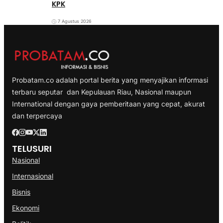
KPK
7 Agustus 2026
Probatam.co adalah portal berita yang menyajikan informasi
terbaru seputar dan Kepulauan Riau, Nasional maupun
International dengan gaya pemberitaan yang cepat, akurat
dan terpercaya
TELUSURI
Nasional
Internasional
Bisnis
Ekonomi