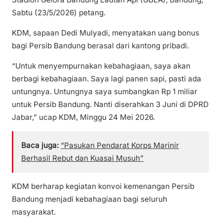
Sabtu (23/5/2026) petang.
KDM, sapaan Dedi Mulyadi, menyatakan uang bonus
bagi Persib Bandung berasal dari kantong pribadi.
“Untuk menyempurnakan kebahagiaan, saya akan
berbagi kebahagiaan. Saya lagi panen sapi, pasti ada
untungnya. Untungnya saya sumbangkan Rp 1 miliar
untuk Persib Bandung. Nanti diserahkan 3 Juni di DPRD
Jabar,” ucap KDM, Minggu 24 Mei 2026.
Baca juga:
“Pasukan Pendarat Korps Marinir
Berhasil Rebut dan Kuasai Musuh”
KDM berharap kegiatan konvoi kemenangan Persib
Bandung menjadi kebahagiaan bagi seluruh
masyarakat.