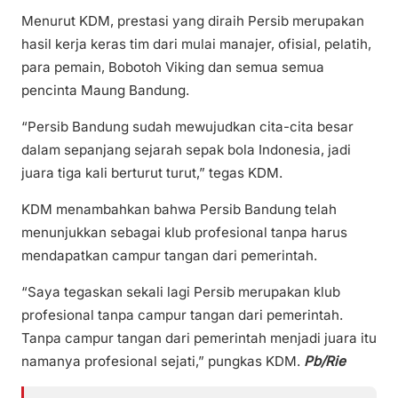
Menurut KDM, prestasi yang diraih Persib merupakan
hasil kerja keras tim dari mulai manajer, ofisial, pelatih,
para pemain, Bobotoh Viking dan semua semua
pencinta Maung Bandung.
“Persib Bandung sudah mewujudkan cita-cita besar
dalam sepanjang sejarah sepak bola Indonesia, jadi
juara tiga kali berturut turut,” tegas KDM.
KDM menambahkan bahwa Persib Bandung telah
menunjukkan sebagai klub profesional tanpa harus
mendapatkan campur tangan dari pemerintah.
“Saya tegaskan sekali lagi Persib merupakan klub
profesional tanpa campur tangan dari pemerintah.
Tanpa campur tangan dari pemerintah menjadi juara itu
namanya profesional sejati,” pungkas KDM.
Pb/Rie