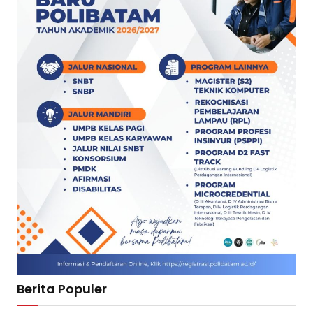
Berita Populer