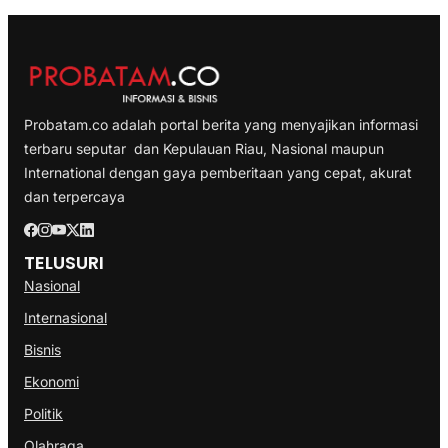
Probatam.co adalah portal berita yang menyajikan informasi
terbaru seputar dan Kepulauan Riau, Nasional maupun
International dengan gaya pemberitaan yang cepat, akurat
dan terpercaya
TELUSURI
Nasional
Internasional
Bisnis
Ekonomi
Politik
Olahraga