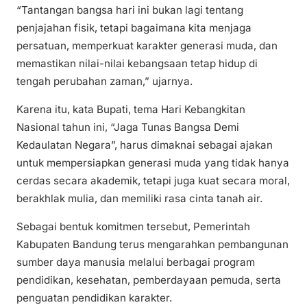
“Tantangan bangsa hari ini bukan lagi tentang
penjajahan fisik, tetapi bagaimana kita menjaga
persatuan, memperkuat karakter generasi muda, dan
memastikan nilai-nilai kebangsaan tetap hidup di
tengah perubahan zaman,” ujarnya.
Karena itu, kata Bupati, tema Hari Kebangkitan
Nasional tahun ini, “Jaga Tunas Bangsa Demi
Kedaulatan Negara”, harus dimaknai sebagai ajakan
untuk mempersiapkan generasi muda yang tidak hanya
cerdas secara akademik, tetapi juga kuat secara moral,
berakhlak mulia, dan memiliki rasa cinta tanah air.
Sebagai bentuk komitmen tersebut, Pemerintah
Kabupaten Bandung terus mengarahkan pembangunan
sumber daya manusia melalui berbagai program
pendidikan, kesehatan, pemberdayaan pemuda, serta
penguatan pendidikan karakter.