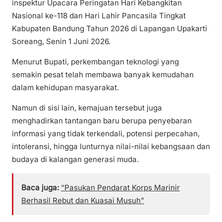
inspektur Upacara Peringatan Hari Kebangkitan
Nasional ke-118 dan Hari Lahir Pancasila Tingkat
Kabupaten Bandung Tahun 2026 di Lapangan Upakarti
Soreang, Senin 1 Juni 2026.
Menurut Bupati, perkembangan teknologi yang
semakin pesat telah membawa banyak kemudahan
dalam kehidupan masyarakat.
Namun di sisi lain, kemajuan tersebut juga
menghadirkan tantangan baru berupa penyebaran
informasi yang tidak terkendali, potensi perpecahan,
intoleransi, hingga lunturnya nilai-nilai kebangsaan dan
budaya di kalangan generasi muda.
Baca juga:
“Pasukan Pendarat Korps Marinir
Berhasil Rebut dan Kuasai Musuh”