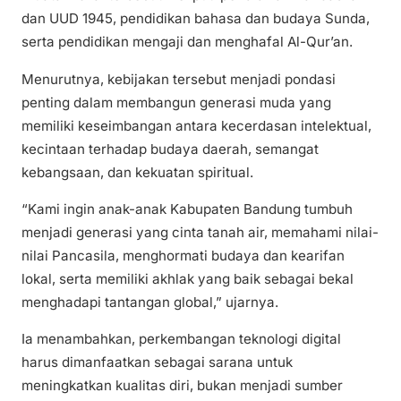
dan UUD 1945, pendidikan bahasa dan budaya Sunda,
serta pendidikan mengaji dan menghafal Al-Qur’an.
Menurutnya, kebijakan tersebut menjadi pondasi
penting dalam membangun generasi muda yang
memiliki keseimbangan antara kecerdasan intelektual,
kecintaan terhadap budaya daerah, semangat
kebangsaan, dan kekuatan spiritual.
“Kami ingin anak-anak Kabupaten Bandung tumbuh
menjadi generasi yang cinta tanah air, memahami nilai-
nilai Pancasila, menghormati budaya dan kearifan
lokal, serta memiliki akhlak yang baik sebagai bekal
menghadapi tantangan global,” ujarnya.
Ia menambahkan, perkembangan teknologi digital
harus dimanfaatkan sebagai sarana untuk
meningkatkan kualitas diri, bukan menjadi sumber