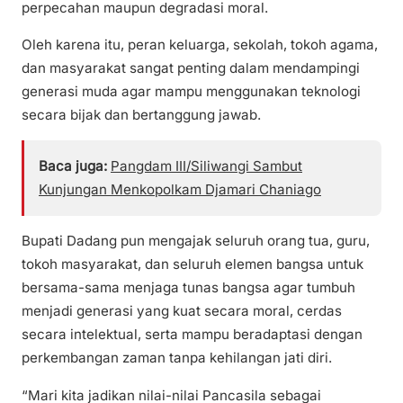
perpecahan maupun degradasi moral.
Oleh karena itu, peran keluarga, sekolah, tokoh agama,
dan masyarakat sangat penting dalam mendampingi
generasi muda agar mampu menggunakan teknologi
secara bijak dan bertanggung jawab.
Baca juga:
Pangdam III/Siliwangi Sambut
Kunjungan Menkopolkam Djamari Chaniago
Bupati Dadang pun mengajak seluruh orang tua, guru,
tokoh masyarakat, dan seluruh elemen bangsa untuk
bersama-sama menjaga tunas bangsa agar tumbuh
menjadi generasi yang kuat secara moral, cerdas
secara intelektual, serta mampu beradaptasi dengan
perkembangan zaman tanpa kehilangan jati diri.
“Mari kita jadikan nilai-nilai Pancasila sebagai