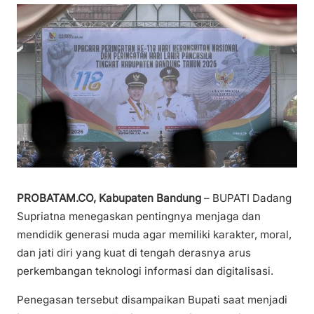
PROBATAM.CO, Kabupaten Bandung
– BUPATI Dadang
Supriatna menegaskan pentingnya menjaga dan
mendidik generasi muda agar memiliki karakter, moral,
dan jati diri yang kuat di tengah derasnya arus
perkembangan teknologi informasi dan digitalisasi.
Penegasan tersebut disampaikan Bupati saat menjadi