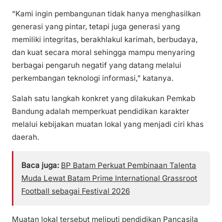
“Kami ingin pembangunan tidak hanya menghasilkan
generasi yang pintar, tetapi juga generasi yang
memiliki integritas, berakhlakul karimah, berbudaya,
dan kuat secara moral sehingga mampu menyaring
berbagai pengaruh negatif yang datang melalui
perkembangan teknologi informasi,” katanya.
Salah satu langkah konkret yang dilakukan Pemkab
Bandung adalah memperkuat pendidikan karakter
melalui kebijakan muatan lokal yang menjadi ciri khas
daerah.
Baca juga:
BP Batam Perkuat Pembinaan Talenta
Muda Lewat Batam Prime International Grassroot
Football sebagai Festival 2026
Muatan lokal tersebut meliputi pendidikan Pancasila