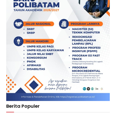
Berita Populer