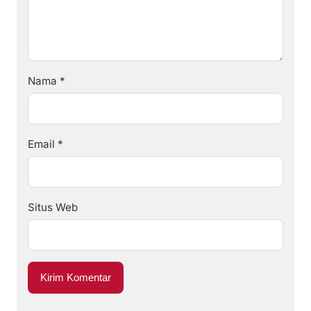
Nama
*
Email
*
Situs Web