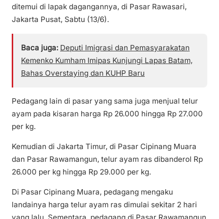
ditemui di lapak dagangannya, di Pasar Rawasari,
Jakarta Pusat, Sabtu (13/6).
Baca juga:
Deputi Imigrasi dan Pemasyarakatan
Kemenko Kumham Imipas Kunjungi Lapas Batam,
Bahas Overstaying dan KUHP Baru
Pedagang lain di pasar yang sama juga menjual telur
ayam pada kisaran harga Rp 26.000 hingga Rp 27.000
per kg.
Kemudian di Jakarta Timur, di Pasar Cipinang Muara
dan Pasar Rawamangun, telur ayam ras dibanderol Rp
26.000 per kg hingga Rp 29.000 per kg.
Di Pasar Cipinang Muara, pedagang mengaku
landainya harga telur ayam ras dimulai sekitar 2 hari
yang lalu. Sementara, pedagang di Pasar Rawamangun