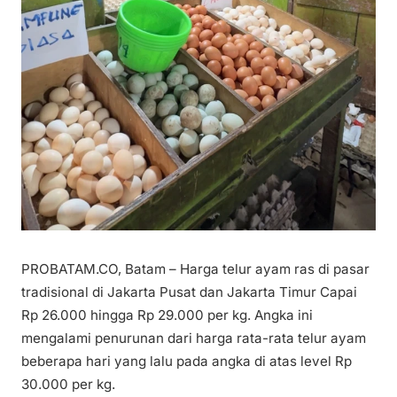
PROBATAM.CO, Batam – Harga telur ayam ras di pasar
tradisional di Jakarta Pusat dan Jakarta Timur Capai
Rp 26.000 hingga Rp 29.000 per kg. Angka ini
mengalami penurunan dari harga rata-rata telur ayam
beberapa hari yang lalu pada angka di atas level Rp
30.000 per kg.