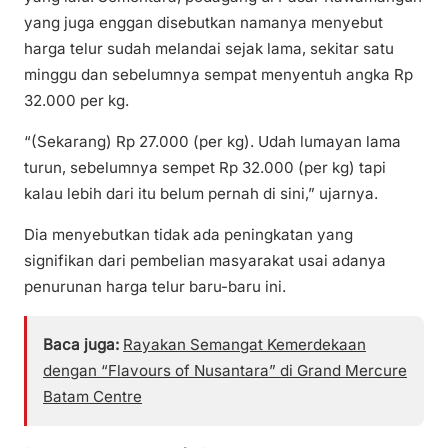
yang juga enggan disebutkan namanya menyebut
harga telur sudah melandai sejak lama, sekitar satu
minggu dan sebelumnya sempat menyentuh angka Rp
32.000 per kg.
“(Sekarang) Rp 27.000 (per kg). Udah lumayan lama
turun, sebelumnya sempet Rp 32.000 (per kg) tapi
kalau lebih dari itu belum pernah di sini,” ujarnya.
Dia menyebutkan tidak ada peningkatan yang
signifikan dari pembelian masyarakat usai adanya
penurunan harga telur baru-baru ini.
Baca juga:
Rayakan Semangat Kemerdekaan
dengan “Flavours of Nusantara” di Grand Mercure
Batam Centre