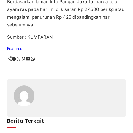
Berdasarkan laman Info Pangan Jakarta, harga telur
ayam ras pada hari ini di kisaran Rp 27.500 per kg atau
mengalami penurunan Rp 426 dibandingkan hari
sebelumnya.
Sumber : KUMPARAN
Featured
Facebook
Twitter
Pinterest
Mail
WhatsApp
Berita Terkait