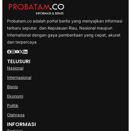
Probatam.co adalah portal berita yang menyajikan informasi
terbaru seputar dan Kepulauan Riau, Nasional maupun
International dengan gaya pemberitaan yang cepat, akurat
dan terpercaya
TELUSURI
Nasional
Internasional
Bisnis
Ekonomi
Politik
Olahraga
INFORMASI
Redaksi