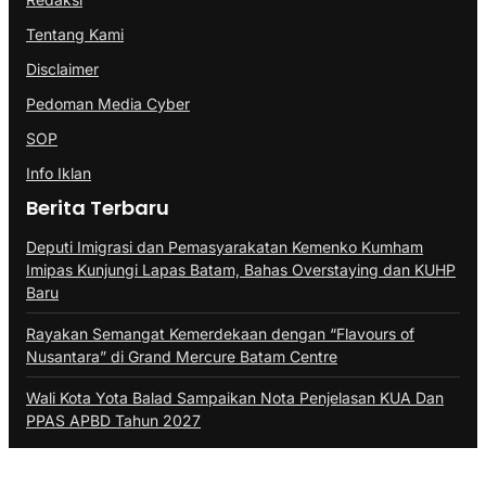
Tentang Kami
Disclaimer
Pedoman Media Cyber
SOP
Info Iklan
Berita Terbaru
Deputi Imigrasi dan Pemasyarakatan Kemenko Kumham
Imipas Kunjungi Lapas Batam, Bahas Overstaying dan KUHP
Baru
Rayakan Semangat Kemerdekaan dengan “Flavours of
Nusantara” di Grand Mercure Batam Centre
Wali Kota Yota Balad Sampaikan Nota Penjelasan KUA Dan
PPAS APBD Tahun 2027