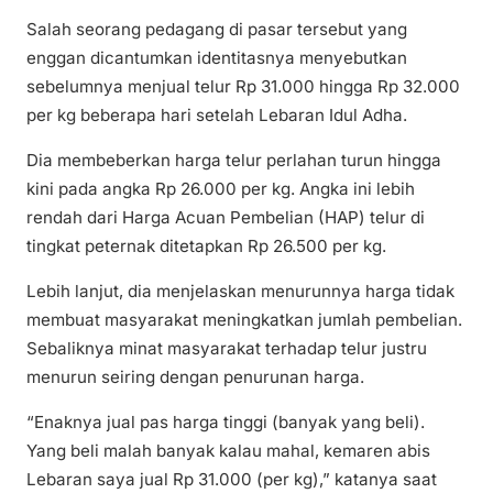
Salah seorang pedagang di pasar tersebut yang
enggan dicantumkan identitasnya menyebutkan
sebelumnya menjual telur Rp 31.000 hingga Rp 32.000
per kg beberapa hari setelah Lebaran Idul Adha.
Dia membeberkan harga telur perlahan turun hingga
kini pada angka Rp 26.000 per kg. Angka ini lebih
rendah dari Harga Acuan Pembelian (HAP) telur di
tingkat peternak ditetapkan Rp 26.500 per kg.
Lebih lanjut, dia menjelaskan menurunnya harga tidak
membuat masyarakat meningkatkan jumlah pembelian.
Sebaliknya minat masyarakat terhadap telur justru
menurun seiring dengan penurunan harga.
“Enaknya jual pas harga tinggi (banyak yang beli).
Yang beli malah banyak kalau mahal, kemaren abis
Lebaran saya jual Rp 31.000 (per kg),” katanya saat