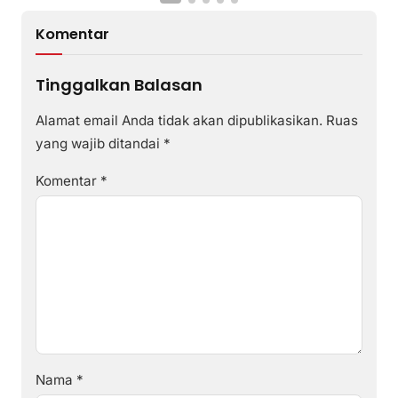
Komentar
Tinggalkan Balasan
Alamat email Anda tidak akan dipublikasikan.
Ruas
yang wajib ditandai
*
Komentar
*
Nama
*