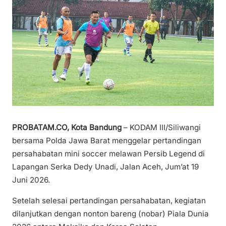
PROBATAM.CO, Kota Bandung
– KODAM III/Siliwangi
bersama Polda Jawa Barat menggelar pertandingan
persahabatan mini soccer melawan Persib Legend di
Lapangan Serka Dedy Unadi, Jalan Aceh, Jum’at 19
Juni 2026.
Setelah selesai pertandingan persahabatan, kegiatan
dilanjutkan dengan nonton bareng (nobar) Piala Dunia