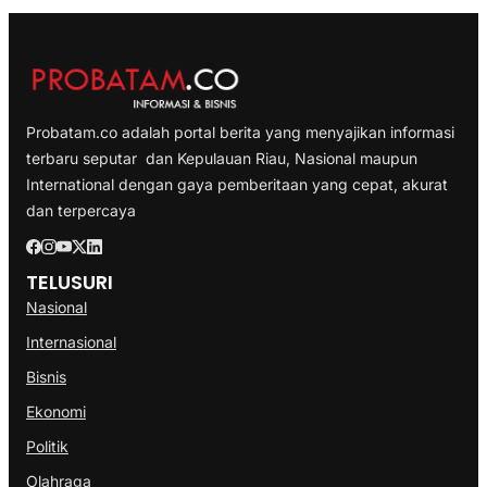
Probatam.co adalah portal berita yang menyajikan informasi
terbaru seputar dan Kepulauan Riau, Nasional maupun
International dengan gaya pemberitaan yang cepat, akurat
dan terpercaya
TELUSURI
Nasional
Internasional
Bisnis
Ekonomi
Politik
Olahraga