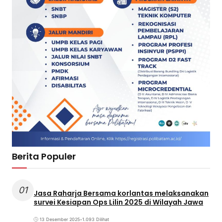
Berita Populer
01
Jasa Raharja Bersama korlantas melaksanakan
survei Kesiapan Ops Lilin 2025 di Wilayah Jawa
13 Desember 2025
•
1.093 Dilihat