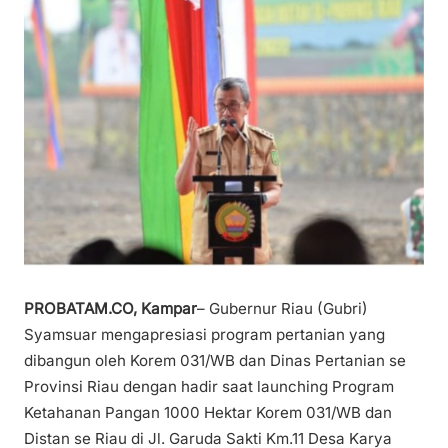
PROBATAM.CO, Kampar
– Gubernur Riau (Gubri)
Syamsuar mengapresiasi program pertanian yang
dibangun oleh Korem 031/WB dan Dinas Pertanian se
Provinsi Riau dengan hadir saat launching Program
Ketahanan Pangan 1000 Hektar Korem 031/WB dan
Distan se Riau di Jl. Garuda Sakti Km.11 Desa Karya