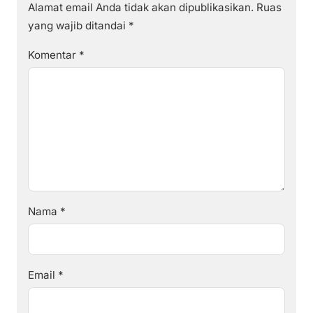
Alamat email Anda tidak akan dipublikasikan.
Ruas
yang wajib ditandai
*
Komentar
*
Nama
*
Email
*