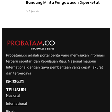
Bandung Minta Pengawasan Diperketat
3 jam lalu
Probatam.co adalah portal berita yang menyajikan informasi
terbaru seputar dan Kepulauan Riau, Nasional maupun
International dengan gaya pemberitaan yang cepat, akurat
dan terpercaya
TELUSURI
Nasional
Internasional
Bisnis