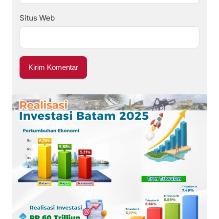
Situs Web