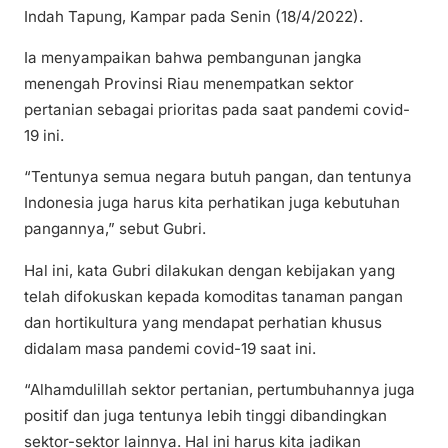
Indah Tapung, Kampar pada Senin (18/4/2022).
Ia menyampaikan bahwa pembangunan jangka
menengah Provinsi Riau menempatkan sektor
pertanian sebagai prioritas pada saat pandemi covid-
19 ini.
“Tentunya semua negara butuh pangan, dan tentunya
Indonesia juga harus kita perhatikan juga kebutuhan
pangannya,” sebut Gubri.
Hal ini, kata Gubri dilakukan dengan kebijakan yang
telah difokuskan kepada komoditas tanaman pangan
dan hortikultura yang mendapat perhatian khusus
didalam masa pandemi covid-19 saat ini.
“Alhamdulillah sektor pertanian, pertumbuhannya juga
positif dan juga tentunya lebih tinggi dibandingkan
sektor-sektor lainnya. Hal ini harus kita jadikan