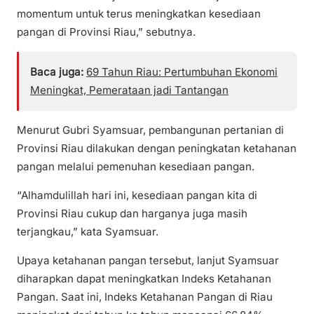
momentum untuk terus meningkatkan kesediaan
pangan di Provinsi Riau,” sebutnya.
Baca juga:
69 Tahun Riau: Pertumbuhan Ekonomi
Meningkat, Pemerataan jadi Tantangan
Menurut Gubri Syamsuar, pembangunan pertanian di
Provinsi Riau dilakukan dengan peningkatan ketahanan
pangan melalui pemenuhan kesediaan pangan.
“Alhamdulillah hari ini, kesediaan pangan kita di
Provinsi Riau cukup dan harganya juga masih
terjangkau,” kata Syamsuar.
Upaya ketahanan pangan tersebut, lanjut Syamsuar
diharapkan dapat meningkatkan Indeks Ketahanan
Pangan. Saat ini, Indeks Ketahanan Pangan di Riau