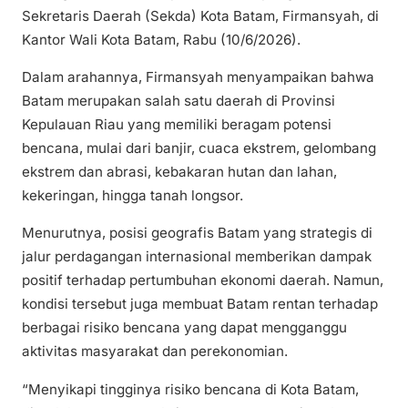
Sekretaris Daerah (Sekda) Kota Batam, Firmansyah, di
Kantor Wali Kota Batam, Rabu (10/6/2026).
Dalam arahannya, Firmansyah menyampaikan bahwa
Batam merupakan salah satu daerah di Provinsi
Kepulauan Riau yang memiliki beragam potensi
bencana, mulai dari banjir, cuaca ekstrem, gelombang
ekstrem dan abrasi, kebakaran hutan dan lahan,
kekeringan, hingga tanah longsor.
Menurutnya, posisi geografis Batam yang strategis di
jalur perdagangan internasional memberikan dampak
positif terhadap pertumbuhan ekonomi daerah. Namun,
kondisi tersebut juga membuat Batam rentan terhadap
berbagai risiko bencana yang dapat mengganggu
aktivitas masyarakat dan perekonomian.
“Menyikapi tingginya risiko bencana di Kota Batam,