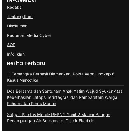
INFORMASI
Redaksi
Tentang Kami
Disclaimer
Pedoman Media Cyber
SOP
Info Iklan
Berita Terbaru
11 Tersangka Berhasil Diamankan, Polda Kepri Ungkap 6
Kasus Narkotika
Doa Bersama dan Santunam Anak Yatim Wujud Syukur Atas
Keberhasilan Latops Terintegrasi dan Pembaretam Warga
Kehormatan Korps Marinir
Satgas Pamtas Mobile RI-PNG Yonif 2 Marinir Bangun
Penampungan Air Berdama di Distrik Ekadide