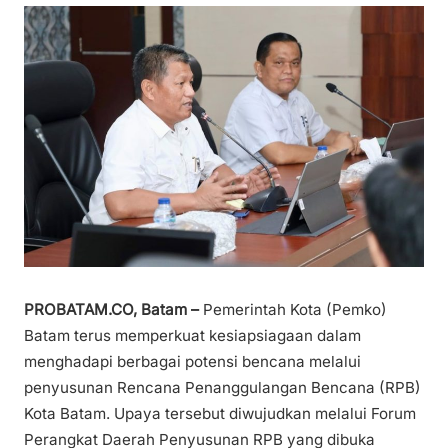
PROBATAM.CO, Batam –
Pemerintah Kota (Pemko)
Batam terus memperkuat kesiapsiagaan dalam
menghadapi berbagai potensi bencana melalui
penyusunan Rencana Penanggulangan Bencana (RPB)
Kota Batam. Upaya tersebut diwujudkan melalui Forum
Perangkat Daerah Penyusunan RPB yang dibuka