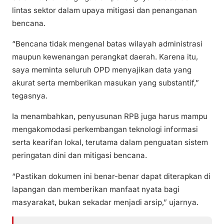
lintas sektor dalam upaya mitigasi dan penanganan
bencana.
“Bencana tidak mengenal batas wilayah administrasi
maupun kewenangan perangkat daerah. Karena itu,
saya meminta seluruh OPD menyajikan data yang
akurat serta memberikan masukan yang substantif,”
tegasnya.
Ia menambahkan, penyusunan RPB juga harus mampu
mengakomodasi perkembangan teknologi informasi
serta kearifan lokal, terutama dalam penguatan sistem
peringatan dini dan mitigasi bencana.
“Pastikan dokumen ini benar-benar dapat diterapkan di
lapangan dan memberikan manfaat nyata bagi
masyarakat, bukan sekadar menjadi arsip,” ujarnya.