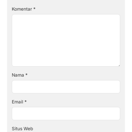
Komentar
*
Nama
*
Email
*
Situs Web