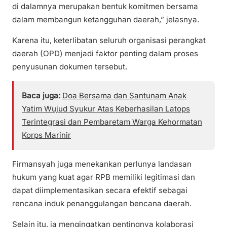
di dalamnya merupakan bentuk komitmen bersama
dalam membangun ketangguhan daerah,” jelasnya.
Karena itu, keterlibatan seluruh organisasi perangkat
daerah (OPD) menjadi faktor penting dalam proses
penyusunan dokumen tersebut.
Baca juga:
Doa Bersama dan Santunam Anak
Yatim Wujud Syukur Atas Keberhasilan Latops
Terintegrasi dan Pembaretam Warga Kehormatan
Korps Marinir
Firmansyah juga menekankan perlunya landasan
hukum yang kuat agar RPB memiliki legitimasi dan
dapat diimplementasikan secara efektif sebagai
rencana induk penanggulangan bencana daerah.
Selain itu, ia mengingatkan pentingnya kolaborasi