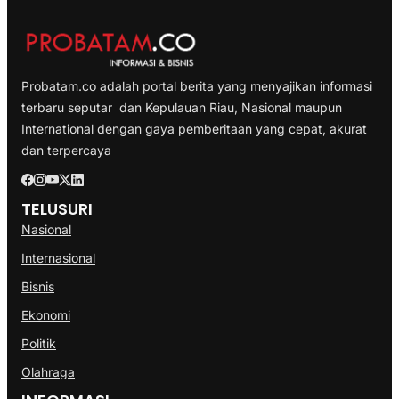
Probatam.co adalah portal berita yang menyajikan informasi
terbaru seputar dan Kepulauan Riau, Nasional maupun
International dengan gaya pemberitaan yang cepat, akurat
dan terpercaya
TELUSURI
Nasional
Internasional
Bisnis
Ekonomi
Politik
Olahraga