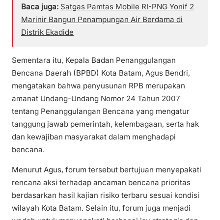
Baca juga:
Satgas Pamtas Mobile RI-PNG Yonif 2
Marinir Bangun Penampungan Air Berdama di
Distrik Ekadide
Sementara itu, Kepala Badan Penanggulangan
Bencana Daerah (BPBD) Kota Batam, Agus Bendri,
mengatakan bahwa penyusunan RPB merupakan
amanat Undang-Undang Nomor 24 Tahun 2007
tentang Penanggulangan Bencana yang mengatur
tanggung jawab pemerintah, kelembagaan, serta hak
dan kewajiban masyarakat dalam menghadapi
bencana.
Menurut Agus, forum tersebut bertujuan menyepakati
rencana aksi terhadap ancaman bencana prioritas
berdasarkan hasil kajian risiko terbaru sesuai kondisi
wilayah Kota Batam. Selain itu, forum juga menjadi