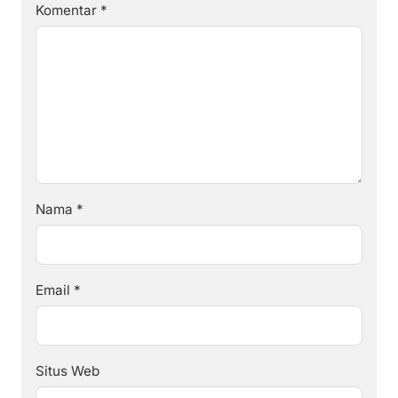
Komentar
*
Nama
*
Email
*
Situs Web