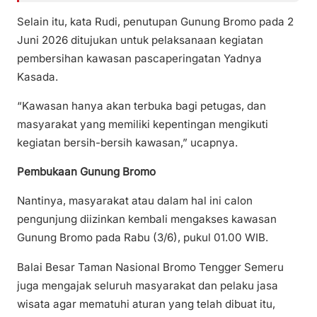
Selain itu, kata Rudi, penutupan Gunung Bromo pada 2
Juni 2026 ditujukan untuk pelaksanaan kegiatan
pembersihan kawasan pascaperingatan Yadnya
Kasada.
“Kawasan hanya akan terbuka bagi petugas, dan
masyarakat yang memiliki kepentingan mengikuti
kegiatan bersih-bersih kawasan,” ucapnya.
Pembukaan Gunung Bromo
Nantinya, masyarakat atau dalam hal ini calon
pengunjung diizinkan kembali mengakses kawasan
Gunung Bromo pada Rabu (3/6), pukul 01.00 WIB.
Balai Besar Taman Nasional Bromo Tengger Semeru
juga mengajak seluruh masyarakat dan pelaku jasa
wisata agar mematuhi aturan yang telah dibuat itu,