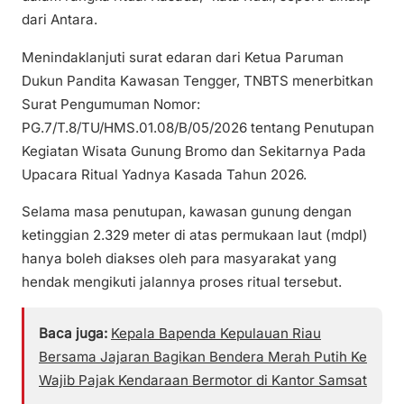
dari Antara.
Menindaklanjuti surat edaran dari Ketua Paruman
Dukun Pandita Kawasan Tengger, TNBTS menerbitkan
Surat Pengumuman Nomor:
PG.7/T.8/TU/HMS.01.08/B/05/2026 tentang Penutupan
Kegiatan Wisata Gunung Bromo dan Sekitarnya Pada
Upacara Ritual Yadnya Kasada Tahun 2026.
Selama masa penutupan, kawasan gunung dengan
ketinggian 2.329 meter di atas permukaan laut (mdpl)
hanya boleh diakses oleh para masyarakat yang
hendak mengikuti jalannya proses ritual tersebut.
Baca juga:
Kepala Bapenda Kepulauan Riau
Bersama Jajaran Bagikan Bendera Merah Putih Ke
Wajib Pajak Kendaraan Bermotor di Kantor Samsat