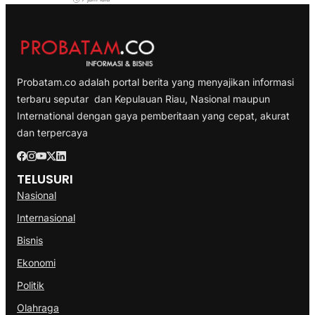
Probatam.co adalah portal berita yang menyajikan informasi
terbaru seputar dan Kepulauan Riau, Nasional maupun
International dengan gaya pemberitaan yang cepat, akurat
dan terpercaya
TELUSURI
Nasional
Internasional
Bisnis
Ekonomi
Politik
Olahraga