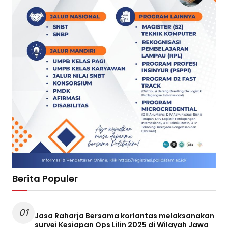
Berita Populer
01
Jasa Raharja Bersama korlantas melaksanakan
survei Kesiapan Ops Lilin 2025 di Wilayah Jawa