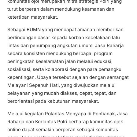
komunitas ojol merupakan mitra strategis Polri yang
turut berperan dalam mendukung keamanan dan
ketertiban masyarakat.
Sebagai BUMN yang mendapat amanah memberikan
perlindungan dasar kepada korban kecelakaan lalu
lintas dan penumpang angkutan umum, Jasa Raharja
secara konsisten mendukung berbagai program
peningkatan keselamatan jalan melalui edukasi,
sosialisasi, serta kolaborasi dengan para pemangku
kepentingan. Upaya tersebut sejalan dengan semangat
Melayani Sepenuh Hati, yang diwujudkan melalui
pelayanan yang mudah diakses, cepat, tepat, dan
berorientasi pada kebutuhan masyarakat.
Melalui kegiatan Polantas Menyapa di Pontianak, Jasa
Raharja dan Korlantas Polri berharap komunitas ojek
online dapat semakin berperan sebagai komunitas