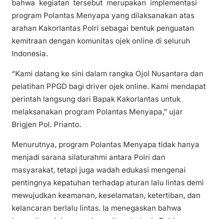
bahwa kegiatan tersebut merupakan implementasi
program Polantas Menyapa yang dilaksanakan atas
arahan Kakorlantas Polri sebagai bentuk penguatan
kemitraan dengan komunitas ojek online di seluruh
Indonesia.
“Kami datang ke sini dalam rangka Ojol Nusantara dan
pelatihan PPGD bagi driver ojek online. Kami mendapat
perintah langsung dari Bapak Kakorlantas untuk
melaksanakan program Polantas Menyapa,” ujar
Brigjen Pol. Prianto.
Menurutnya, program Polantas Menyapa tidak hanya
menjadi sarana silaturahmi antara Polri dan
masyarakat, tetapi juga wadah edukasi mengenai
pentingnya kepatuhan terhadap aturan lalu lintas demi
mewujudkan keamanan, keselamatan, ketertiban, dan
kelancaran berlalu lintas. Ia menegaskan bahwa