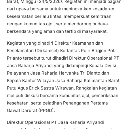
Barat, Minggu (24/5/2026). Kegiatan ini menjadi bagian
dari upaya bersama untuk meningkatkan kesadaran
keselamatan berlalu lintas, memperkuat kemitraan
dengan komunitas ojol, serta mendorong budaya
berkendara yang aman dan tertib di masyarakat.
Kegiatan yang dihadiri Direktur Keamanan dan
Keselamatan (Dirkamsel) Korlantas Polri Brigjen Pol.
Prianto tersebut turut dihadiri Direktur Operasional PT
Jasa Raharja Ariyandi yang didampingi Kepala Divisi
Pelayanan Jasa Raharja Hervanka Tri Dianto dan
Kepala Kantor Wilayah Jasa Raharja Kalimantan Barat
Putu Agus Erick Sastra Wirawan. Rangkaian kegiatan
meliputi diskusi bersama komunitas ojol, pemeriksaan
kesehatan, serta pelatihan Penanganan Pertama
Gawat Darurat (PPGD).
Direktur Operasional PT Jasa Raharja Ariyandi