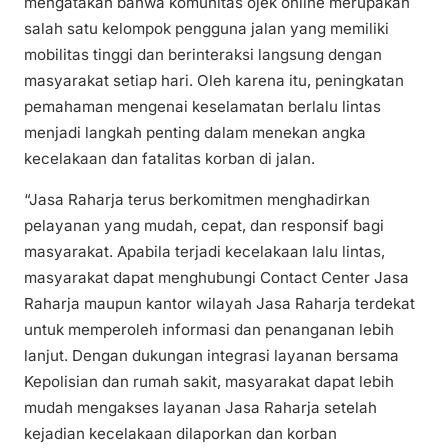
mengatakan bahwa komunitas ojek online merupakan
salah satu kelompok pengguna jalan yang memiliki
mobilitas tinggi dan berinteraksi langsung dengan
masyarakat setiap hari. Oleh karena itu, peningkatan
pemahaman mengenai keselamatan berlalu lintas
menjadi langkah penting dalam menekan angka
kecelakaan dan fatalitas korban di jalan.
“Jasa Raharja terus berkomitmen menghadirkan
pelayanan yang mudah, cepat, dan responsif bagi
masyarakat. Apabila terjadi kecelakaan lalu lintas,
masyarakat dapat menghubungi Contact Center Jasa
Raharja maupun kantor wilayah Jasa Raharja terdekat
untuk memperoleh informasi dan penanganan lebih
lanjut. Dengan dukungan integrasi layanan bersama
Kepolisian dan rumah sakit, masyarakat dapat lebih
mudah mengakses layanan Jasa Raharja setelah
kejadian kecelakaan dilaporkan dan korban