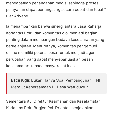
mendapatkan penanganan medis, sehingga proses
pelayanan dapat berlangsung secara cepat dan tepat,”
ujar Ariyandi.
Ia menambahkan bahwa sinergi antara Jasa Raharja,
Korlantas Polri, dan komunitas ojol menjadi bagian
penting dalam membangun budaya keselamatan yang
berkelanjutan. Menurutnya, komunitas pengemudi
online memiliki potensi besar untuk menjadi agen
perubahan yang dapat menyebarluaskan pesan
keselamatan kepada masyarakat luas.
Baca juga:
Bukan Hanya Soal Pembangunan, TNI
Merajut Kebersamaan Di Desa Watuduwur
Sementara itu, Direktur Keamanan dan Keselamatan
Korlantas Polri Brigjen Pol. Prianto menjelaskan