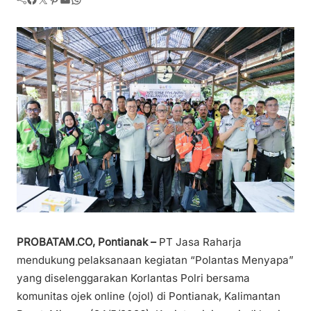
PROBATAM.CO, Pontianak –
PT Jasa Raharja
mendukung pelaksanaan kegiatan “Polantas Menyapa”
yang diselenggarakan Korlantas Polri bersama
komunitas ojek online (ojol) di Pontianak, Kalimantan