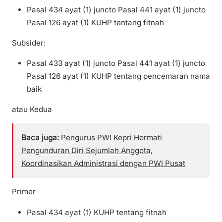
Pasal 434 ayat (1) juncto Pasal 441 ayat (1) juncto
Pasal 126 ayat (1) KUHP tentang fitnah
Subsider:
Pasal 433 ayat (1) juncto Pasal 441 ayat (1) juncto
Pasal 126 ayat (1) KUHP tentang pencemaran nama
baik
atau Kedua
Baca juga:
Pengurus PWI Kepri Hormati
Pengunduran Diri Sejumlah Anggota,
Koordinasikan Administrasi dengan PWI Pusat
Primer
Pasal 434 ayat (1) KUHP tentang fitnah