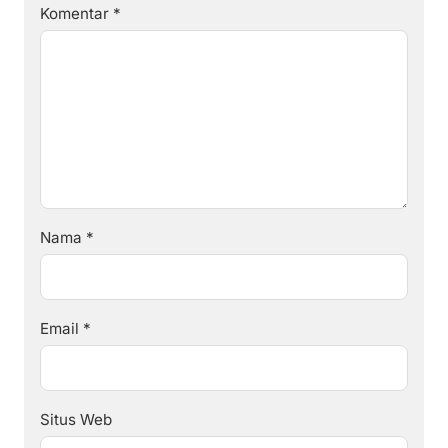
Komentar
*
Nama
*
Email
*
Situs Web