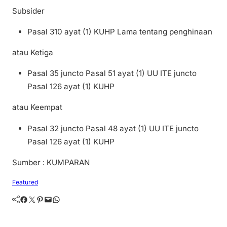
Subsider
Pasal 310 ayat (1) KUHP Lama tentang penghinaan
atau Ketiga
Pasal 35 juncto Pasal 51 ayat (1) UU ITE juncto
Pasal 126 ayat (1) KUHP
atau Keempat
Pasal 32 juncto Pasal 48 ayat (1) UU ITE juncto
Pasal 126 ayat (1) KUHP
Sumber : KUMPARAN
Featured
Facebook
Twitter
Pinterest
Mail
WhatsApp