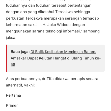
tuduhannya dan tuduhan tersebut bertentangan
dengan apa yang diketahui Terdakwa sehingga
perbuatan Terdakwa merupakan serangan terhadap
kehormatan saksi Ir. H. Joko Widodo dengan
menggunakan sarana teknologi informasi,” sambung
jaksa.
Baca juga:
Di Balik Kesibukan Memimpin Batam,
Amsakar Dapat Kejutan Hangat di Ulang Tahun ke-
58
Atas perbuatannya, dr Tifa didakwa berlapis secara
alternatif, yakni:
Pertama
Primer