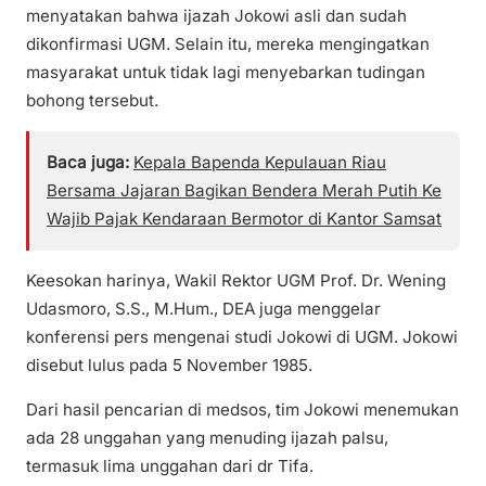
menyatakan bahwa ijazah Jokowi asli dan sudah
dikonfirmasi UGM. Selain itu, mereka mengingatkan
masyarakat untuk tidak lagi menyebarkan tudingan
bohong tersebut.
Baca juga:
Kepala Bapenda Kepulauan Riau
Bersama Jajaran Bagikan Bendera Merah Putih Ke
Wajib Pajak Kendaraan Bermotor di Kantor Samsat
Keesokan harinya, Wakil Rektor UGM Prof. Dr. Wening
Udasmoro, S.S., M.Hum., DEA juga menggelar
konferensi pers mengenai studi Jokowi di UGM. Jokowi
disebut lulus pada 5 November 1985.
Dari hasil pencarian di medsos, tim Jokowi menemukan
ada 28 unggahan yang menuding ijazah palsu,
termasuk lima unggahan dari dr Tifa.