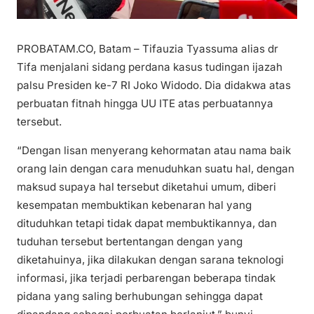
PROBATAM.CO, Batam – Tifauzia Tyassuma alias dr
Tifa menjalani sidang perdana kasus tudingan ijazah
palsu Presiden ke-7 RI Joko Widodo. Dia didakwa atas
perbuatan fitnah hingga UU ITE atas perbuatannya
tersebut.
“Dengan lisan menyerang kehormatan atau nama baik
orang lain dengan cara menuduhkan suatu hal, dengan
maksud supaya hal tersebut diketahui umum, diberi
kesempatan membuktikan kebenaran hal yang
dituduhkan tetapi tidak dapat membuktikannya, dan
tuduhan tersebut bertentangan dengan yang
diketahuinya, jika dilakukan dengan sarana teknologi
informasi, jika terjadi perbarengan beberapa tindak
pidana yang saling berhubungan sehingga dapat