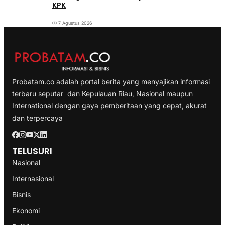
KPK
7 Agustus 2026
Probatam.co adalah portal berita yang menyajikan informasi
terbaru seputar dan Kepulauan Riau, Nasional maupun
International dengan gaya pemberitaan yang cepat, akurat
dan terpercaya
TELUSURI
Nasional
Internasional
Bisnis
Ekonomi