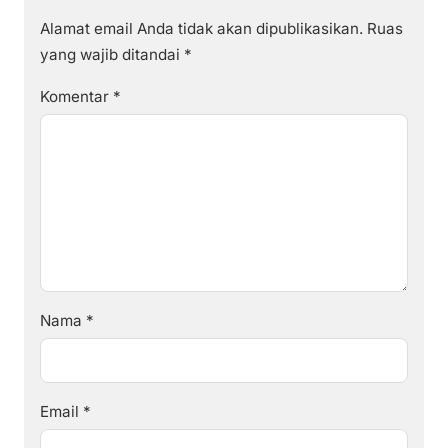
Alamat email Anda tidak akan dipublikasikan.
Ruas
yang wajib ditandai
*
Komentar
*
Nama
*
Email
*