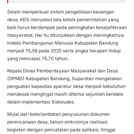
Selain memperkuat sistem pengelolaan keuangan
desa, KDS menyebut tata kelola pemerintahan yang
baik harus berdampak pada peningkatan kesejahteraan
masyarakat. Hal itu ditunjukkan dengan meningkatnya
Indeks Pembangunan Manusia Kabupaten Bandung
menjadi 75,58 pada 2025 serta angka harapan hidup
yang mencapai 75,70 tahun.
Kepala Dinas Pemberdayaan Masyarakat dan Desa
(DPMD) Kabupaten Bandung, Supardian mengatakan
penguatan kapasitas aparatur desa menjadi kebutuhan
mendesak mengingat masih ditemui sejumlah kendala
dalam implementasi Siskeudes.
Mulai dari keterlambatan penyusunan dokumen
perencanaan desa, belum sinkronnya realisasi
kegiatan dengan pencatatan pada aplikasi, hingga