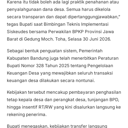
Karena itu tidak boleh ada lagi praktik penahanan atau
penyalahgunaan dana desa. Semua harus dikelola
secara transparan dan dapat dipertanggungjawabkan,”
tegas Bupati saat Bimbingan Teknis Implementasi
Siskeudes bersama Perwakilan BPKP Provinsi Jawa
Barat di Gedung Moch. Toha, Selasa 30 Juni 2026.
Sebagai bentuk penguatan sistem, Pemerintah
Kabupaten Bandung juga telah menerbitkan Peraturan
Bupati Nomor 328 Tahun 2025 tentang Pengelolaan
Keuangan Desa yang mewajibkan seluruh transaksi
keuangan desa dilakukan secara nontunai.
Kebijakan tersebut mencakup pembayaran penghasilan
tetap kepala desa dan perangkat desa, tunjangan BPD,
hingga insentif RT/RW yang kini disalurkan langsung ke
rekening penerima.
Bupati menegaskan, kebijakan transfer langsung