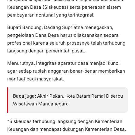
Keuangan Desa (Siskeudes) serta penerapan sistem
pembayaran nontunai yang terintegrasi.
Bupati Bandung, Dadang Supriatna menegaskan,
pengelolaan Dana Desa harus dilaksanakan secara
profesional karena seluruh prosesnya telah terhubung
langsung dengan pemerintah pusat.
Menurutnya, integritas aparatur desa menjadi kunci
agar setiap rupiah anggaran benar-benar memberikan
manfaat bagi masyarakat.
Baca juga:
Akhir Pekan, Kota Batam Ramai Diserbu
Wisatawan Mancanegara
“Siskeudes terhubung langsung dengan Kementerian
Keuangan dan mendapat dukungan Kementerian Desa.