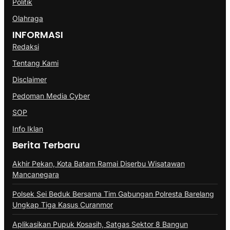
Politik
Olahraga
INFORMASI
Redaksi
Tentang Kami
Disclaimer
Pedoman Media Cyber
SOP
Info Iklan
Berita Terbaru
Akhir Pekan, Kota Batam Ramai Diserbu Wisatawan
Mancanegara
Polsek Sei Beduk Bersama Tim Gabungan Polresta Barelang
Ungkap Tiga Kasus Curanmor
Aplikasikan Pupuk Kosasih, Satgas Sektor 8 Bangun