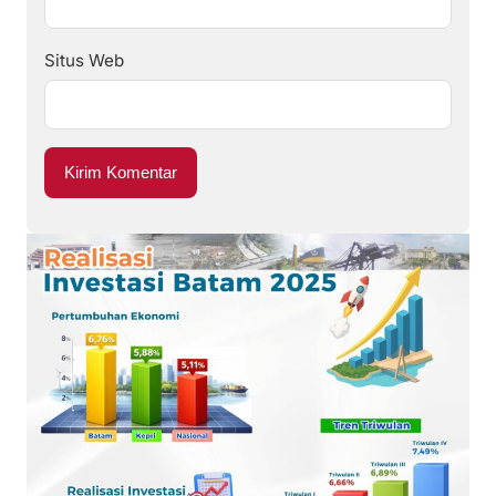
Situs Web