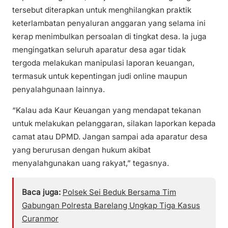
tersebut diterapkan untuk menghilangkan praktik
keterlambatan penyaluran anggaran yang selama ini
kerap menimbulkan persoalan di tingkat desa. Ia juga
mengingatkan seluruh aparatur desa agar tidak
tergoda melakukan manipulasi laporan keuangan,
termasuk untuk kepentingan judi online maupun
penyalahgunaan lainnya.
“Kalau ada Kaur Keuangan yang mendapat tekanan
untuk melakukan pelanggaran, silakan laporkan kepada
camat atau DPMD. Jangan sampai ada aparatur desa
yang berurusan dengan hukum akibat
menyalahgunakan uang rakyat,” tegasnya.
Baca juga:
Polsek Sei Beduk Bersama Tim
Gabungan Polresta Barelang Ungkap Tiga Kasus
Curanmor