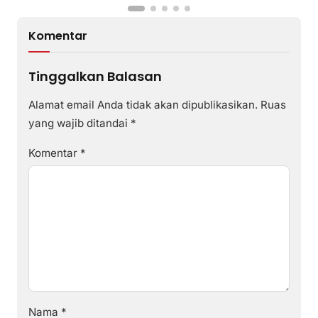
Komentar
Tinggalkan Balasan
Alamat email Anda tidak akan dipublikasikan.
Ruas
yang wajib ditandai
*
Komentar
*
Nama
*