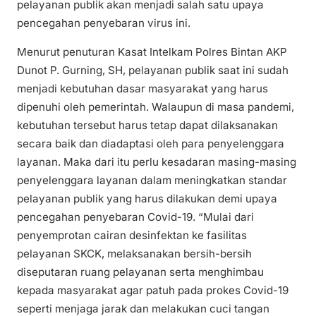
pelayanan publik akan menjadi salah satu upaya
pencegahan penyebaran virus ini.
Menurut penuturan Kasat Intelkam Polres Bintan AKP
Dunot P. Gurning, SH, pelayanan publik saat ini sudah
menjadi kebutuhan dasar masyarakat yang harus
dipenuhi oleh pemerintah. Walaupun di masa pandemi,
kebutuhan tersebut harus tetap dapat dilaksanakan
secara baik dan diadaptasi oleh para penyelenggara
layanan. Maka dari itu perlu kesadaran masing-masing
penyelenggara layanan dalam meningkatkan standar
pelayanan publik yang harus dilakukan demi upaya
pencegahan penyebaran Covid-19. “Mulai dari
penyemprotan cairan desinfektan ke fasilitas
pelayanan SKCK, melaksanakan bersih-bersih
diseputaran ruang pelayanan serta menghimbau
kepada masyarakat agar patuh pada prokes Covid-19
seperti menjaga jarak dan melakukan cuci tangan