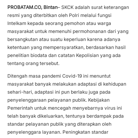
PROBATAM.CO, Bintan
– SKCK adalah surat keterangan
resmi yang diterbitkan oleh Polri melalui fungsi
Intelkam kepada seorang pemohon atau warga
masyarakat untuk memenuhi permohonanan dari yang
bersangkutan atau suatu keperluan karena adanya
ketentuan yang mempersyaratkan, berdasarkan hasil
penelitian biodata dan catatan Kepolisian yang ada
tentang orang tersebut.
Ditengah masa pandemi Covid-19 ini menuntut
masyarakat banyak melakukan adaptasi di kehidupan
sehari-hari, adaptasi ini pun berlaku juga pada
penyelenggaraan pelayanan publik. Kebijakan
Pemerintah untuk mencegah menyebarnya virus ini
telah banyak dikeluarkan, tentunya berdampak pada
standar pelayanan publik yang diterapkan oleh
penyelenggara layanan. Peningkatan standar