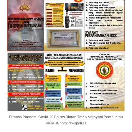
Dimasa Pandemi Covid-19 Polres Bintan Tetap Melayani Pembuatan
SKCK. (Photo: dok/polres)