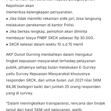
Kepolisian akan
memeriksa kelengkapan persyaratan.
● Jika tidak memiliki rekaman sidik jari, bisa langsung
melakukan perekaman di kantor Polisi.
● Jika berkas lengkap, pemohon akan diminta
membayar biaya PNBP SKCK sebesar Rp 30.000.
● SKCK selesai dalam waktu 10 s.d 15 menit
AKP Dunot Gurning menbahkan dalam mengukur
tingkat kepuasan masyarakat terhadap pelayanan
publik, pihaknya setiap bulan melakukan E-Survey
yaitu Survey Kepuasan Masyarakat khususnya
responden SKCK, dan untuk bulan Juli 2021 nilai SKM
84,36 (kategori baik) dari jumlah 25 orang responden
yang di survey.
“Dalam meningkatkan transparansi, rencana dan tindak
lanjut dari hasil SKM unit pelayanan, wajib