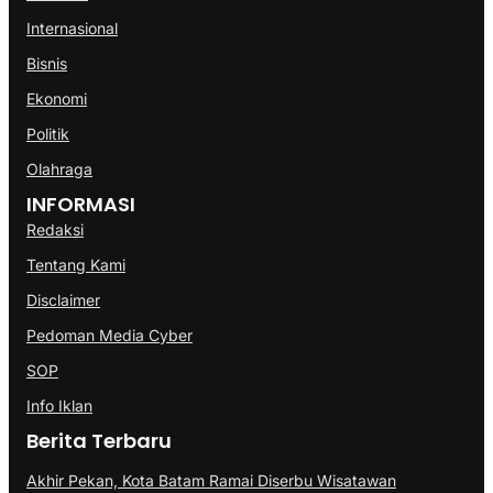
Internasional
Bisnis
Ekonomi
Politik
Olahraga
INFORMASI
Redaksi
Tentang Kami
Disclaimer
Pedoman Media Cyber
SOP
Info Iklan
Berita Terbaru
Akhir Pekan, Kota Batam Ramai Diserbu Wisatawan