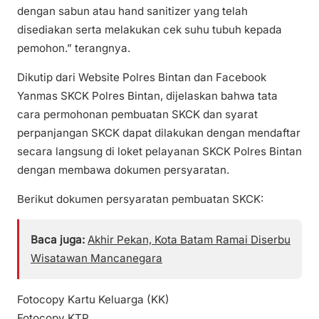
dengan sabun atau hand sanitizer yang telah
disediakan serta melakukan cek suhu tubuh kepada
pemohon.” terangnya.
Dikutip dari Website Polres Bintan dan Facebook
Yanmas SKCK Polres Bintan, dijelaskan bahwa tata
cara permohonan pembuatan SKCK dan syarat
perpanjangan SKCK dapat dilakukan dengan mendaftar
secara langsung di loket pelayanan SKCK Polres Bintan
dengan membawa dokumen persyaratan.
Berikut dokumen persyaratan pembuatan SKCK:
Baca juga:
Akhir Pekan, Kota Batam Ramai Diserbu
Wisatawan Mancanegara
Fotocopy Kartu Keluarga (KK)
Fotocopy KTP