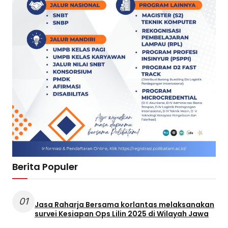
Berita Populer
01
Jasa Raharja Bersama korlantas melaksanakan
survei Kesiapan Ops Lilin 2025 di Wilayah Jawa