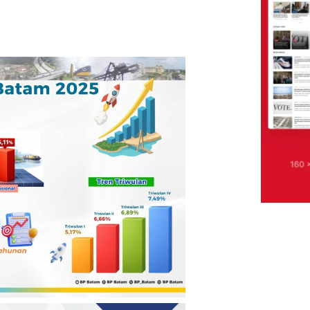
syarakat