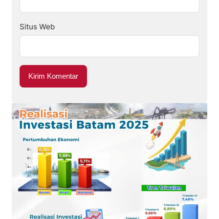
Situs Web