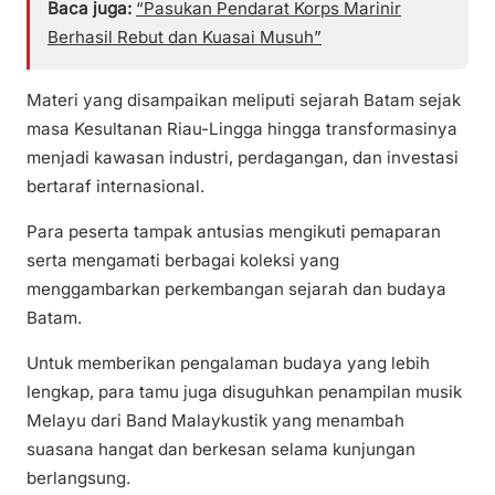
Baca juga:
“Pasukan Pendarat Korps Marinir
Berhasil Rebut dan Kuasai Musuh”
Materi yang disampaikan meliputi sejarah Batam sejak
masa Kesultanan Riau-Lingga hingga transformasinya
menjadi kawasan industri, perdagangan, dan investasi
bertaraf internasional.
Para peserta tampak antusias mengikuti pemaparan
serta mengamati berbagai koleksi yang
menggambarkan perkembangan sejarah dan budaya
Batam.
Untuk memberikan pengalaman budaya yang lebih
lengkap, para tamu juga disuguhkan penampilan musik
Melayu dari Band Malaykustik yang menambah
suasana hangat dan berkesan selama kunjungan
berlangsung.