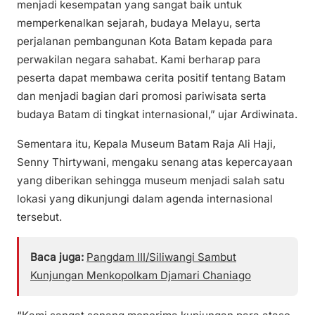
menjadi kesempatan yang sangat baik untuk
memperkenalkan sejarah, budaya Melayu, serta
perjalanan pembangunan Kota Batam kepada para
perwakilan negara sahabat. Kami berharap para
peserta dapat membawa cerita positif tentang Batam
dan menjadi bagian dari promosi pariwisata serta
budaya Batam di tingkat internasional,” ujar Ardiwinata.
Sementara itu, Kepala Museum Batam Raja Ali Haji,
Senny Thirtywani, mengaku senang atas kepercayaan
yang diberikan sehingga museum menjadi salah satu
lokasi yang dikunjungi dalam agenda internasional
tersebut.
Baca juga:
Pangdam III/Siliwangi Sambut
Kunjungan Menkopolkam Djamari Chaniago