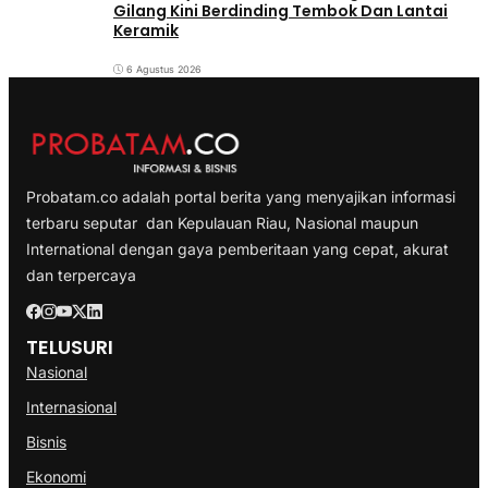
Gilang Kini Berdinding Tembok Dan Lantai
Keramik
6 Agustus 2026
Probatam.co adalah portal berita yang menyajikan informasi
terbaru seputar dan Kepulauan Riau, Nasional maupun
International dengan gaya pemberitaan yang cepat, akurat
dan terpercaya
TELUSURI
Nasional
Internasional
Bisnis
Ekonomi