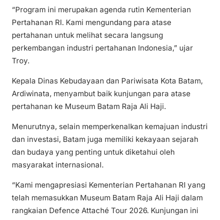
“Program ini merupakan agenda rutin Kementerian
Pertahanan RI. Kami mengundang para atase
pertahanan untuk melihat secara langsung
perkembangan industri pertahanan Indonesia,” ujar
Troy.
Kepala Dinas Kebudayaan dan Pariwisata Kota Batam,
Ardiwinata, menyambut baik kunjungan para atase
pertahanan ke Museum Batam Raja Ali Haji.
Menurutnya, selain memperkenalkan kemajuan industri
dan investasi, Batam juga memiliki kekayaan sejarah
dan budaya yang penting untuk diketahui oleh
masyarakat internasional.
“Kami mengapresiasi Kementerian Pertahanan RI yang
telah memasukkan Museum Batam Raja Ali Haji dalam
rangkaian Defence Attaché Tour 2026. Kunjungan ini