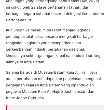
Kunjungan yang berlangsung pada Kamis (4/6/2026)
ini diikuti oleh 22 atase pertahanan (athan) dari
berbagai negara sahabat beserta delegasi Kementerian
Pertahanan RI.
Kunjungan ke museum tersebut menjadi agenda
penutup setelah para peserta mengikuti berbagai
rangkaian kegiatan yang memperkenalkan
perkembangan industri pertahanan nasional,
khususnya sektor galangan kapal dan industri strategis
lainnya di Kota Batam.
Selama berada di Museum Batam Raja Ali Haji, para
atase pertahanan mendapatkan penjelasan mengenai
perjalanan sejarah Kota Batam yang dipandu oleh
pegawai Museum Raja Ali Haji, Soechi Lestari dan
Irene Joane Gabriella.