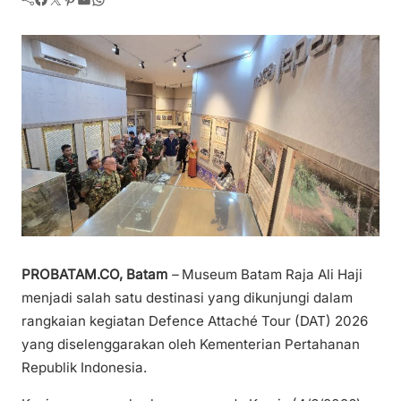
PROBATAM.CO, Batam
–
Museum Batam Raja Ali Haji
menjadi salah satu destinasi yang dikunjungi dalam
rangkaian kegiatan Defence Attaché Tour (DAT) 2026
yang diselenggarakan oleh Kementerian Pertahanan
Republik Indonesia.