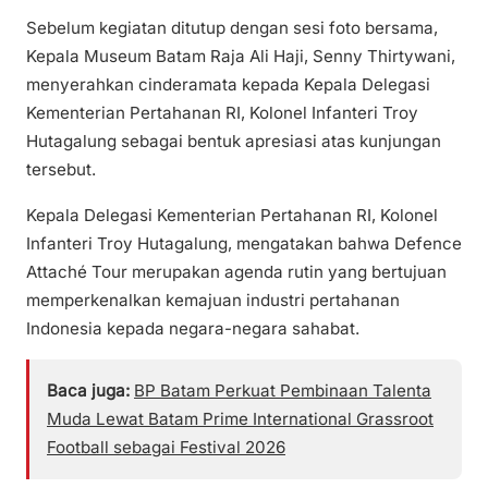
Sebelum kegiatan ditutup dengan sesi foto bersama,
Kepala Museum Batam Raja Ali Haji, Senny Thirtywani,
menyerahkan cinderamata kepada Kepala Delegasi
Kementerian Pertahanan RI, Kolonel Infanteri Troy
Hutagalung sebagai bentuk apresiasi atas kunjungan
tersebut.
Kepala Delegasi Kementerian Pertahanan RI, Kolonel
Infanteri Troy Hutagalung, mengatakan bahwa Defence
Attaché Tour merupakan agenda rutin yang bertujuan
memperkenalkan kemajuan industri pertahanan
Indonesia kepada negara-negara sahabat.
Baca juga:
BP Batam Perkuat Pembinaan Talenta
Muda Lewat Batam Prime International Grassroot
Football sebagai Festival 2026