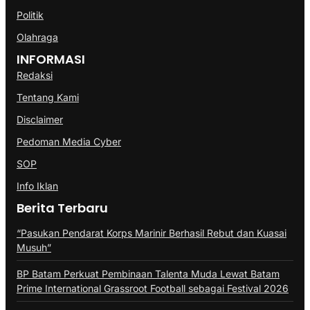
Politik
Olahraga
INFORMASI
Redaksi
Tentang Kami
Disclaimer
Pedoman Media Cyber
SOP
Info Iklan
Berita Terbaru
“Pasukan Pendarat Korps Marinir Berhasil Rebut dan Kuasai
Musuh”
BP Batam Perkuat Pembinaan Talenta Muda Lewat Batam
Prime International Grassroot Football sebagai Festival 2026