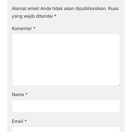
Alamat email Anda tidak akan dipublikasikan.
Ruas
yang wajib ditandai
*
Komentar
*
Nama
*
Email
*