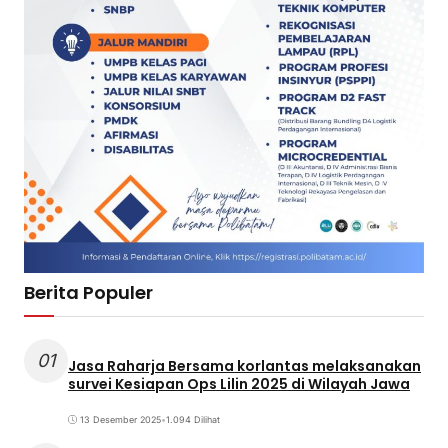
Berita Populer
01
Jasa Raharja Bersama korlantas melaksanakan
survei Kesiapan Ops Lilin 2025 di Wilayah Jawa
13 Desember 2025
•
1.094 Dilihat