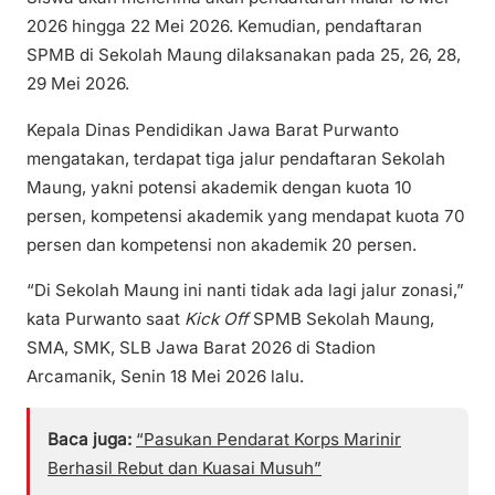
2026 hingga 22 Mei 2026. Kemudian, pendaftaran
SPMB di Sekolah Maung dilaksanakan pada 25, 26, 28,
29 Mei 2026.
Kepala Dinas Pendidikan Jawa Barat Purwanto
mengatakan, terdapat tiga jalur pendaftaran Sekolah
Maung, yakni potensi akademik dengan kuota 10
persen, kompetensi akademik yang mendapat kuota 70
persen dan kompetensi non akademik 20 persen.
“Di Sekolah Maung ini nanti tidak ada lagi jalur zonasi,”
kata Purwanto saat
Kick Off
SPMB Sekolah Maung,
SMA, SMK, SLB Jawa Barat 2026 di Stadion
Arcamanik, Senin 18 Mei 2026 lalu.
Baca juga:
“Pasukan Pendarat Korps Marinir
Berhasil Rebut dan Kuasai Musuh”