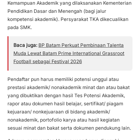
Kemampuan Akademik yang dilaksanakan Kementerian
Pendidikan Dasar dan Menengah (bagi jalur
kompetensi akademik). Persyarakat TKA dikecualikan
pada SMK.
Baca juga:
BP Batam Perkuat Pembinaan Talenta
Muda Lewat Batam Prime International Grassroot
Football sebagai Festival 2026
Pendaftar pun harus memiliki potensi unggul atau
prestasi akademik/ nonakademik minat dan atau bakat
yang dibuktikan dengan hasil Tes Potensi Akademik,
rapor atau dokumen hasil belajar, sertifikat/ piagam
kejuaraan/ nonkejuaraan di bidang akademik/
nonakademik, portofolio karya atau hasil kegiatan
sesuai minat dan bakat serta dokumen pendukung lain.