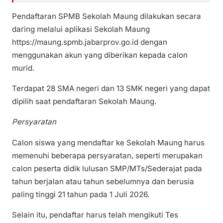
Pendaftaran SPMB Sekolah Maung dilakukan secara
daring melalui aplikasi Sekolah Maung
https://maung.spmb.jabarprov.go.id dengan
menggunakan akun yang diberikan kepada calon
murid.
Terdapat 28 SMA negeri dan 13 SMK negeri yang dapat
dipilih saat pendaftaran Sekolah Maung.
Persyaratan
Calon siswa yang mendaftar ke Sekolah Maung harus
memenuhi beberapa persyaratan, seperti merupakan
calon peserta didik lulusan SMP/MTs/Sederajat pada
tahun berjalan atau tahun sebelumnya dan berusia
paling tinggi 21 tahun pada 1 Juli 2026.
Selain itu, pendaftar harus telah mengikuti Tes