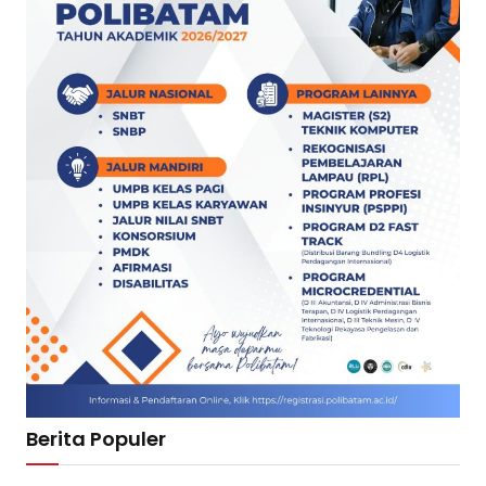
Berita Populer