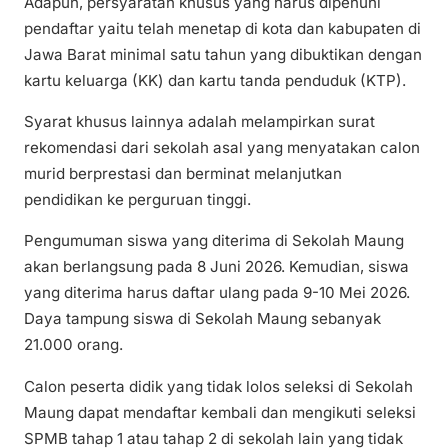
Adapun, persyaratan khusus yang harus dipenuhi
pendaftar yaitu telah menetap di kota dan kabupaten di
Jawa Barat minimal satu tahun yang dibuktikan dengan
kartu keluarga (KK) dan kartu tanda penduduk (KTP).
Syarat khusus lainnya adalah melampirkan surat
rekomendasi dari sekolah asal yang menyatakan calon
murid berprestasi dan berminat melanjutkan
pendidikan ke perguruan tinggi.
Pengumuman siswa yang diterima di Sekolah Maung
akan berlangsung pada 8 Juni 2026. Kemudian, siswa
yang diterima harus daftar ulang pada 9-10 Mei 2026.
Daya tampung siswa di Sekolah Maung sebanyak
21.000 orang.
Calon peserta didik yang tidak lolos seleksi di Sekolah
Maung dapat mendaftar kembali dan mengikuti seleksi
SPMB tahap 1 atau tahap 2 di sekolah lain yang tidak