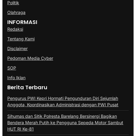
Politik
Olahraga
INFORMASI
Redaksi
Tentang Kami
Disclaimer
Pedoman Media Cyber
SOP
Info Iklan
Berita Terbaru
Pengurus PWI Kepri Hormati Pengunduran Diri Sejumlah
Anggota, Koordinasikan Administrasi dengan PWI Pusat
Sihumas dan Sitik Polresta Barelang Bersinergi Bagikan
Bendera Merah Putih ke Pengguna Sepeda Motor Sambut
HUT RI Ke-81