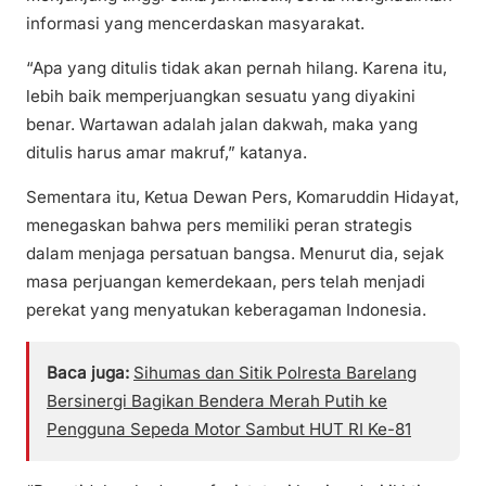
informasi yang mencerdaskan masyarakat.
“Apa yang ditulis tidak akan pernah hilang. Karena itu,
lebih baik memperjuangkan sesuatu yang diyakini
benar. Wartawan adalah jalan dakwah, maka yang
ditulis harus amar makruf,” katanya.
Sementara itu, Ketua Dewan Pers, Komaruddin Hidayat,
menegaskan bahwa pers memiliki peran strategis
dalam menjaga persatuan bangsa. Menurut dia, sejak
masa perjuangan kemerdekaan, pers telah menjadi
perekat yang menyatukan keberagaman Indonesia.
Baca juga:
Sihumas dan Sitik Polresta Barelang
Bersinergi Bagikan Bendera Merah Putih ke
Pengguna Sepeda Motor Sambut HUT RI Ke-81