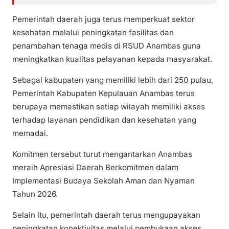
Pemerintah daerah juga terus memperkuat sektor
kesehatan melalui peningkatan fasilitas dan
penambahan tenaga medis di RSUD Anambas guna
meningkatkan kualitas pelayanan kepada masyarakat.
Sebagai kabupaten yang memiliki lebih dari 250 pulau,
Pemerintah Kabupaten Kepulauan Anambas terus
berupaya memastikan setiap wilayah memiliki akses
terhadap layanan pendidikan dan kesehatan yang
memadai.
Komitmen tersebut turut mengantarkan Anambas
meraih Apresiasi Daerah Berkomitmen dalam
Implementasi Budaya Sekolah Aman dan Nyaman
Tahun 2026.
Selain itu, pemerintah daerah terus mengupayakan
peningkatan konektivitas melalui pembukaan akses