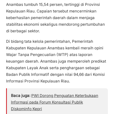
Anambas tumbuh 15,54 persen, tertinggi di Provinsi
Kepulauan Riau. Capaian tersebut mencerminkan
keberhasilan pemerintah daerah dalam menjaga
stabilitas ekonomi sekaligus mendorong pertumbuhan
di berbagai sektor.
Di bidang tata kelola pemerintahan, Pemerintah
Kabupaten Kepulauan Anambas kembali meraih opini
Wajar Tanpa Pengecualian (WTP) atas laporan
keuangan daerah. Anambas juga memperoleh predikat
Kabupaten Layak Anak serta penghargaan sebagai
Badan Publik Informatif dengan nilai 94,66 dari Komisi
Informasi Provinsi Kepulauan Riau.
Baca juga:
PWI Dorong Penguatan Keterbukaan
Informasi pada Forum Konsultasi Publik
Diskominfo Kepri