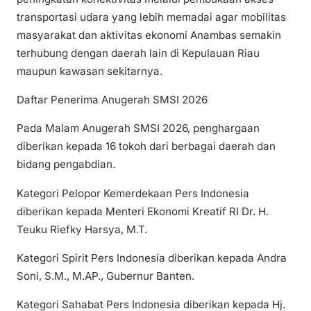
transportasi udara yang lebih memadai agar mobilitas
masyarakat dan aktivitas ekonomi Anambas semakin
terhubung dengan daerah lain di Kepulauan Riau
maupun kawasan sekitarnya.
Daftar Penerima Anugerah SMSI 2026
Pada Malam Anugerah SMSI 2026, penghargaan
diberikan kepada 16 tokoh dari berbagai daerah dan
bidang pengabdian.
Kategori Pelopor Kemerdekaan Pers Indonesia
diberikan kepada Menteri Ekonomi Kreatif RI Dr. H.
Teuku Riefky Harsya, M.T.
Kategori Spirit Pers Indonesia diberikan kepada Andra
Soni, S.M., M.AP., Gubernur Banten.
Kategori Sahabat Pers Indonesia diberikan kepada Hj.