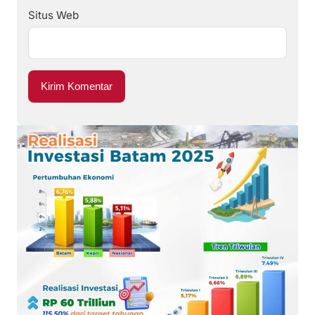
Situs Web