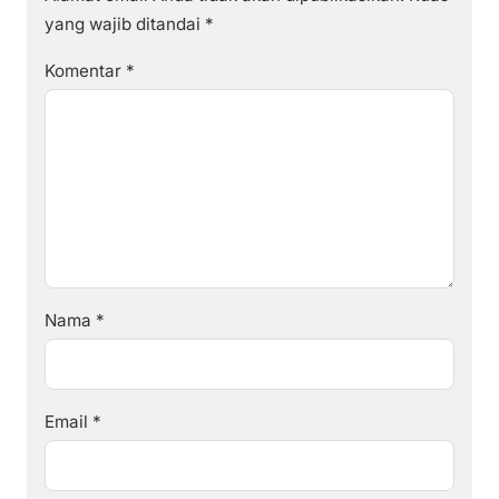
yang wajib ditandai
*
Komentar
*
Nama
*
Email
*