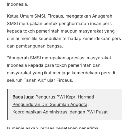
Indonesia.
Ketua Umum SMSI, Firdaus, mengatakan Anugerah
SMSI merupakan bentuk penghormatan insan pers
kepada tokoh pemerintah maupun masyarakat yang
dinilai memiliki kepedulian terhadap kemerdekaan pers
dan pembangunan bangsa.
“Anugerah SMSI merupakan apresiasi masyarakat
Indonesia kepada para tokoh pemerintah dan
masyarakat yang ikut menjaga kemerdekaan pers di
seluruh Tanah Air,” ujar Firdaus.
Baca juga:
Pengurus PWI Kepri Hormati
Pengunduran Diri Sejumlah Anggota,
Koordinasikan Administrasi dengan PWI Pusat
Ia menjelaskan, proses penetapan penerima