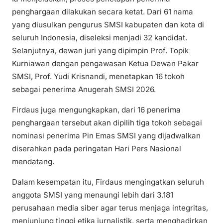
penghargaan dilakukan secara ketat. Dari 61 nama
yang diusulkan pengurus SMSI kabupaten dan kota di
seluruh Indonesia, diseleksi menjadi 32 kandidat.
Selanjutnya, dewan juri yang dipimpin Prof. Topik
Kurniawan dengan pengawasan Ketua Dewan Pakar
SMSI, Prof. Yudi Krisnandi, menetapkan 16 tokoh
sebagai penerima Anugerah SMSI 2026.
Firdaus juga mengungkapkan, dari 16 penerima
penghargaan tersebut akan dipilih tiga tokoh sebagai
nominasi penerima Pin Emas SMSI yang dijadwalkan
diserahkan pada peringatan Hari Pers Nasional
mendatang.
Dalam kesempatan itu, Firdaus mengingatkan seluruh
anggota SMSI yang menaungi lebih dari 3.181
perusahaan media siber agar terus menjaga integritas,
menjunjung tinggi etika jurnalistik, serta menghadirkan