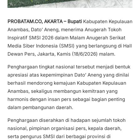
PROBATAM.CO, AKARTA – Bupati
Kabupaten Kepulauan
Anambas, Dato’ Aneng, menerima Anugerah Tokoh
Inspiratif SMSI 2026 dalam Malam Anugerah Serikat
Media Siber Indonesia (SMSI) yang berlangsung di Hall
Dewan Pers, Jakarta, Kamis (18/6/2026) malam.
Penghargaan tingkat nasional tersebut menjadi bentuk
apresiasi atas kepemimpinan Dato’ Aneng yang dinilai
berhasil mendorong kemajuan Kabupaten Kepulauan
Anambas, sekaligus membangun kemitraan yang
harmonis dengan insan pers sebagai bagian penting
dalam pembangunan daerah.
Penghargaan diserahkan di hadapan sejumlah tokoh
nasional, pimpinan organisasi pers, kepala daerah,
serta pengurus SMSI dari berbagai provinsi di