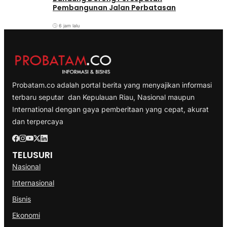
Pembangunan Jalan Perbatasan
6 jam lalu
Probatam.co adalah portal berita yang menyajikan informasi
terbaru seputar dan Kepulauan Riau, Nasional maupun
International dengan gaya pemberitaan yang cepat, akurat
dan terpercaya
TELUSURI
Nasional
Internasional
Bisnis
Ekonomi