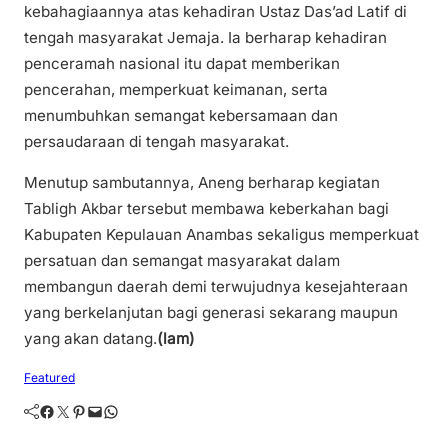
kebahagiaannya atas kehadiran Ustaz Das’ad Latif di
tengah masyarakat Jemaja. Ia berharap kehadiran
penceramah nasional itu dapat memberikan
pencerahan, memperkuat keimanan, serta
menumbuhkan semangat kebersamaan dan
persaudaraan di tengah masyarakat.
Menutup sambutannya, Aneng berharap kegiatan
Tabligh Akbar tersebut membawa keberkahan bagi
Kabupaten Kepulauan Anambas sekaligus memperkuat
persatuan dan semangat masyarakat dalam
membangun daerah demi terwujudnya kesejahteraan
yang berkelanjutan bagi generasi sekarang maupun
yang akan datang.
(lam)
Featured
Facebook
Twitter
Pinterest
Mail
WhatsApp