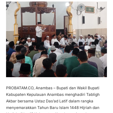
PROBATAM.CO, Anambas – Bupati dan Wakil Bupati
Kabupaten Kepulauan Anambas menghadiri Tabligh
Akbar bersama Ustaz Das’ad Latif dalam rangka
menyemarakkan Tahun Baru Islam 1448 Hijriah dan