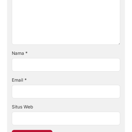
Nama
*
Email
*
Situs Web