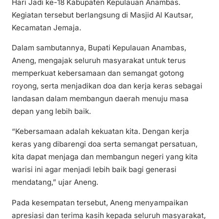
Hari Jadi ke-18 Kabupaten Kepulauan Anambas.
Kegiatan tersebut berlangsung di Masjid Al Kautsar,
Kecamatan Jemaja.
Dalam sambutannya, Bupati Kepulauan Anambas,
Aneng, mengajak seluruh masyarakat untuk terus
memperkuat kebersamaan dan semangat gotong
royong, serta menjadikan doa dan kerja keras sebagai
landasan dalam membangun daerah menuju masa
depan yang lebih baik.
“Kebersamaan adalah kekuatan kita. Dengan kerja
keras yang dibarengi doa serta semangat persatuan,
kita dapat menjaga dan membangun negeri yang kita
warisi ini agar menjadi lebih baik bagi generasi
mendatang,” ujar Aneng.
Pada kesempatan tersebut, Aneng menyampaikan
apresiasi dan terima kasih kepada seluruh masyarakat,