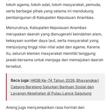
tokoh agama, tokoh adat, tokoh masyarakat, pemuda,
serta berbagai pihak yang selama ini mendukung
pembangunan di Kabupaten Kepulauan Anambas.
Menurutnya, Kabupaten Kepulauan Anambas
merupakan daerah yang dianugerahi keindahan alam,
kekayaan sumber daya laut, serta masyarakat yang
menjunjung tinggi nilai-nilai adat dan agama. Karena
itu, seluruh elemen masyarakat memiliki tanggung
jawab bersama untuk menjaga dan memajukan daerah
tersebut.
Baca juga:
HKGB Ke-74 Tahun 2026, Bhayangkari
Cabang Barelang Salurkan Bantuan Sosial dan
Layanan Kesehatan di Pulau Lance Sagulung
Aneng juga menyampaikan rasa hormat dan