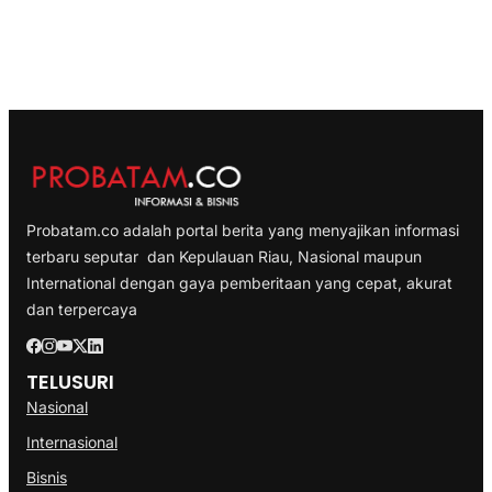
Probatam.co adalah portal berita yang menyajikan informasi
terbaru seputar dan Kepulauan Riau, Nasional maupun
International dengan gaya pemberitaan yang cepat, akurat
dan terpercaya
TELUSURI
Nasional
Internasional
Bisnis