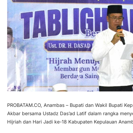
PROBATAM.CO, Anambas – Bupati dan Wakil Bupati Kep
Akbar bersama Ustadz Das’ad Latif dalam rangka meny
Hijriah dan Hari Jadi ke-18 Kabupaten Kepulauan Anam