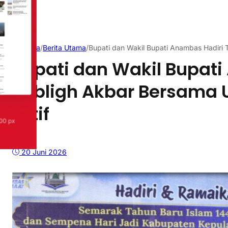
Beranda
/
Berita Utama
/
Bupati dan Wakil Bupati Anambas Hadiri 
Bupati dan Wakil Bupat
Tabligh Akbar Bersama 
Latif
20 Juni 2026